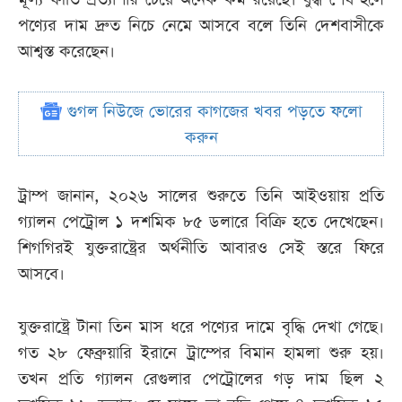
পণ্যের দাম দ্রুত নিচে নেমে আসবে বলে তিনি দেশবাসীকে
আশ্বস্ত করেছেন।
গুগল নিউজে ভোরের কাগজের খবর পড়তে ফলো
করুন
ট্রাম্প জানান, ২০২৬ সালের শুরুতে তিনি আইওয়ায় প্রতি
গ্যালন পেট্রোল ১ দশমিক ৮৫ ডলারে বিক্রি হতে দেখেছেন।
শিগগিরই যুক্তরাষ্ট্রের অর্থনীতি আবারও সেই স্তরে ফিরে
আসবে।
যুক্তরাষ্ট্রে টানা তিন মাস ধরে পণ্যের দামে বৃদ্ধি দেখা গেছে।
গত ২৮ ফেব্রুয়ারি ইরানে ট্রাম্পের বিমান হামলা শুরু হয়।
তখন প্রতি গ্যালন রেগুলার পেট্রোলের গড় দাম ছিল ২