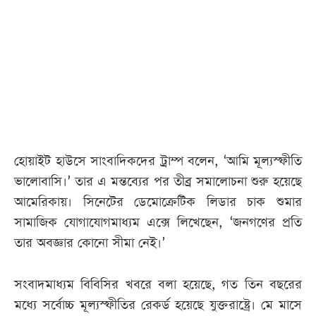
আজকের
পত্রিকা
ই-
পেপার
হোয়াইট হাউসে সাংবাদিকদের ট্রাম্প বলেন, ‘আমি মূল্যস্ফীতি
ভালোবাসি।’ তার এ মন্তব্যের পর তীব্র সমালোচনা শুরু হয়েছে
আমেরিকায়। সিনেটের ডেমোক্রেটিক লিডার চাক শুমার
সামাজিক যোগাযোগমাধ্যম এক্সে লিখেছেন, ‘জনগণের প্রতি
তার অবজ্ঞার কোনো সীমা নেই।’
সংবাদমাধ্যম বিবিসির খবরে বলা হয়েছে, গত তিন বছরের
মধ্যে সর্বোচ্চ মূল্যস্ফীতির রেকর্ড হয়েছে যুক্তরাষ্ট্রে। মে মাসে