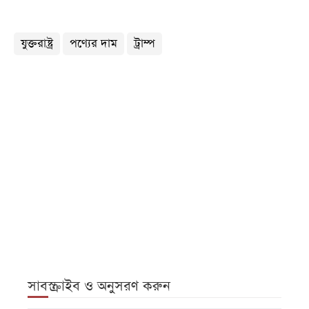
যুক্তরাষ্ট্র
পণ্যের দাম
ট্রাম্প
সাবস্ক্রাইব ও অনুসরণ করুন