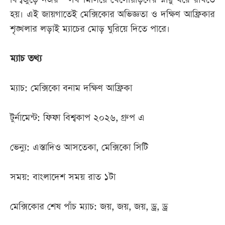
হয়। এই জায়গাতেই মেক্সিকোর অভিজ্ঞতা ও দক্ষিণ আফ্রিকার
শৃঙ্খলার লড়াই ম্যাচের মোড় ঘুরিয়ে দিতে পারে।
ম্যাচ তথ্য
ম্যাচ: মেক্সিকো বনাম দক্ষিণ আফ্রিকা
টুর্নামেন্ট: ফিফা বিশ্বকাপ ২০২৬, গ্রুপ এ
ভেন্যু: এস্তাদিও আসতেকা, মেক্সিকো সিটি
সময়: বাংলাদেশ সময় রাত ১টা
মেক্সিকোর শেষ পাঁচ ম্যাচ: জয়, জয়, জয়, ড্র, ড্র