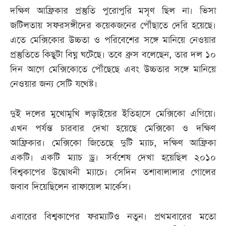
দক্ষিণ আফ্রিকার প্রস্তুতি পুরোপুরি মসৃণ ছিল না। ভিসা
জটিলতায় সফরসঙ্গীদের কয়েকজনের পৌঁছাতে দেরি হয়েছে।
এতে মেক্সিকোর উচ্চতা ও পরিবেশের সঙ্গে মানিয়ে নেওয়ার
প্রস্তুতিতে কিছুটা বিঘ্ন ঘটেছে। তবে ব্রুস বলেছেন, তার দল ১০
দিন আগে মেক্সিকোতে পৌঁছেছে এবং উচ্চতার সঙ্গে মানিয়ে
নেওয়ার জন্য সেটি যথেষ্ট।
দুই দলের মুখোমুখি লড়াইয়ের ইতিহাসে মেক্সিকো এগিয়ে।
এখন পর্যন্ত চারবার দেখা হয়েছে মেক্সিকো ও দক্ষিণ
আফ্রিকার। মেক্সিকো জিতেছে দুটি ম্যাচ, দক্ষিণ আফ্রিকা
একটি। একটি ম্যাচ ড্র। সর্বশেষ দেখা হয়েছিল ২০১০
বিশ্বকাপের উদ্বোধনী ম্যাচে। সেদিন তশাবালালার গোলের
জবাব দিয়েছিলেন রাফায়েল মার্কেস।
এবারের বিশ্বকাপের ফরম্যাটও নতুন। প্রথমবারের মতো