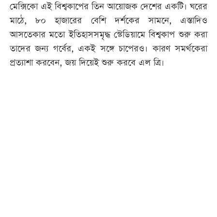
মেক্সিকো এই বিশ্বকাপের তিন আয়োজক দেশের একটি। ঘরের
মাঠে, ৮০ হাজারের বেশি দর্শকের সামনে, এস্তাদিও
আসতেকার মতো ইতিহাসসমৃদ্ধ স্টেডিয়ামে বিশ্বকাপ শুরু করা
তাদের জন্য গর্বের, একই সঙ্গে চাপেরও। কারণ সমর্থকেরা
প্রত্যাশা করবেন, জয় দিয়েই শুরু করবে এল ত্রি।