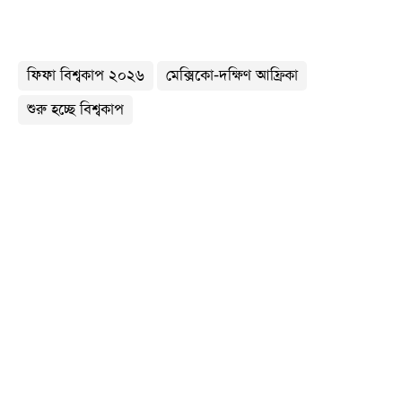
ফিফা বিশ্বকাপ ২০২৬
মেক্সিকো-দক্ষিণ আফ্রিকা
শুরু হচ্ছে বিশ্বকাপ