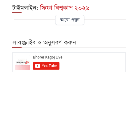
টাইমলাইন:
ফিফা বিশ্বকাপ ২০২৬
আরো পড়ুন
সাবস্ক্রাইব ও অনুসরণ করুন