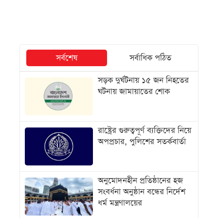
সর্বশেষ
সর্বাধিক পঠিত
সড়ক দুর্ঘটনায় ১৫ জন নিহতের
ঘটনায় জামায়াতের শোক
রাষ্ট্রের গুরুত্বপূর্ণ ব্যক্তিদের নিয়ে
অপপ্রচার, পুলিশের সতর্কবার্তা
অনুমোদনহীন প্রতিষ্ঠানের হজ
সংবর্ধনা অনুষ্ঠান বন্ধের নির্দেশ
ধর্ম মন্ত্রণালয়ের