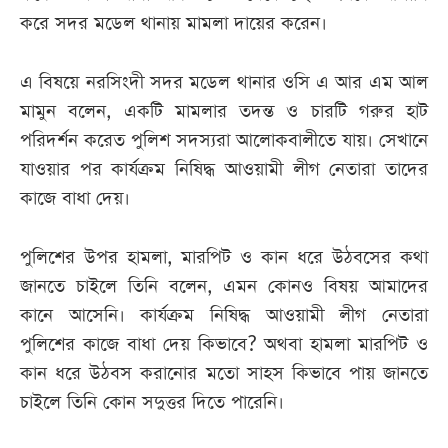
করে সদর মডেল থানায় মামলা দায়ের করেন।
এ বিষয়ে নরসিংদী সদর মডেল থানার ওসি এ আর এম আল
মামুন বলেন, একটি মামলার তদন্ত ও চারটি গরুর হাট
পরিদর্শন করেত পুলিশ সদস্যরা আলোকবালীতে যায়। সেখানে
যাওয়ার পর কার্যক্রম নিষিদ্ধ আওয়ামী লীগ নেতারা তাদের
কাজে বাধা দেয়।
পুলিশের উপর হামলা, মারপিট ও কান ধরে উঠবসের কথা
জানতে চাইলে তিনি বলেন, এমন কোনও বিষয় আমাদের
কানে আসেনি। কার্যক্রম নিষিদ্ধ আওয়ামী লীগ নেতারা
পুলিশের কাজে বাধা দেয় কিভাবে? অথবা হামলা মারপিট ও
কান ধরে উঠবস করানোর মতো সাহস কিভাবে পায় জানতে
চাইলে তিনি কোন সদুত্তর দিতে পারেনি।