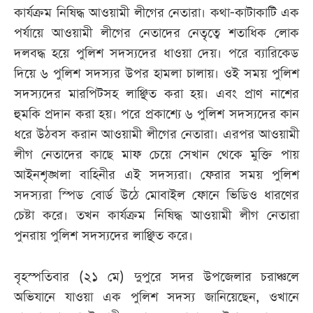
কার্যক্রম নিষিদ্ধ আওয়ামী লীগের নেতারা। কথা-কাটাকাটি এক
পর্যায়ে আওয়ামী লীগের নেতাদের নেতৃত্বে শতাধিক লোক
দলবদ্ধ হয়ে পুলিশ সদস্যদের ধাওয়া দেয়। পরে ব্যারিকেড
দিয়ে ৬ পুলিশ সদস্যর উপর হামলা চালায়। ওই সময় পুলিশ
সদস্যদের মারপিটসহ লাঞ্ছিত করা হয়। এবং প্রাণ নাশের
হুমকি প্রদান করা হয়। পরে প্রকাশ্যে ৬ পুলিশ সদস্যদের কান
ধরে উঠবস করান আওয়ামী লীগের নেতারা। এরপর আওয়ামী
লীগ নেতাদের কাছে মাফ চেয়ে সেখান থেকে মুক্তি পায়
আইনশৃঙ্খলা বাহিনীর এই সদস্যরা। ফেরার সময় পুলিশ
সদস্যরা স্পিড বোর্ড উঠে মোবাইল ফোনে ভিডিও ধারণের
চেষ্টা করে। তখন কার্যক্রম নিষিদ্ধ আওয়ামী লীগ নেতারা
পুনরায় পুলিশ সদস্যদের লাঞ্ছিত করে।
বৃহস্পতিবার (২১ মে) দুপুরে সদর উপজেলার চরাঞ্চলে
অভিযানে যাওয়া এক পুলিশ সদস্য জানিয়েছেন, ওখানে