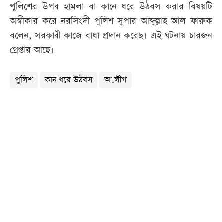
পুলিশের উপর হামলা বা কানে ধরে উঠবস করার বিষয়টি
অস্বীকার করে নরসিংদী পুলিশ সুপার আব্দুল্লাহ আল ফারুক
বলেন, সরকারী কাজে বাধা প্রদান করেছ। এই ঘটনায় চারজন
গ্রেপ্তার আছে।
পুলিশ
কান ধরে উঠবস
আ.লীগ