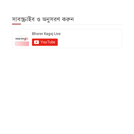
সাবস্ক্রাইব ও অনুসরণ করুন