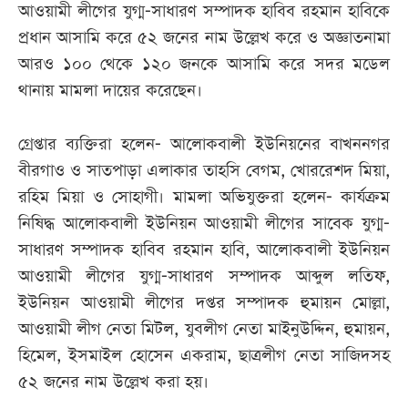
আওয়ামী লীগের যুগ্ম-সাধারণ সম্পাদক হাবিব রহমান হাবিকে
প্রধান আসামি করে ৫২ জনের নাম উল্লেখ করে ও অজ্ঞাতনামা
আরও ১০০ থেকে ১২০ জনকে আসামি করে সদর মডেল
থানায় মামলা দায়ের করেছেন।
গ্রেপ্তার ব্যক্তিরা হলেন- আলোকবালী ইউনিয়নের বাখননগর
বীরগাও ও সাতপাড়া এলাকার তাহসি বেগম, খোররেশদ মিয়া,
রহিম মিয়া ও সোহাগী। মামলা অভিযুক্তরা হলেন- কার্যক্রম
নিষিদ্ধ আলোকবালী ইউনিয়ন আওয়ামী লীগের সাবেক যুগ্ম-
সাধারণ সম্পাদক হাবিব রহমান হাবি, আলোকবালী ইউনিয়ন
আওয়ামী লীগের যুগ্ম-সাধারণ সম্পাদক আব্দুল লতিফ,
ইউনিয়ন আওয়ামী লীগের দপ্তর সম্পাদক হুমায়ন মোল্লা,
আওয়ামী লীগ নেতা মিটল, যুবলীগ নেতা মাইনুউদ্দিন, হুমায়ন,
হিমেল, ইসমাইল হোসেন একরাম, ছাত্রলীগ নেতা সাজিদসহ
৫২ জনের নাম উল্লেখ করা হয়।