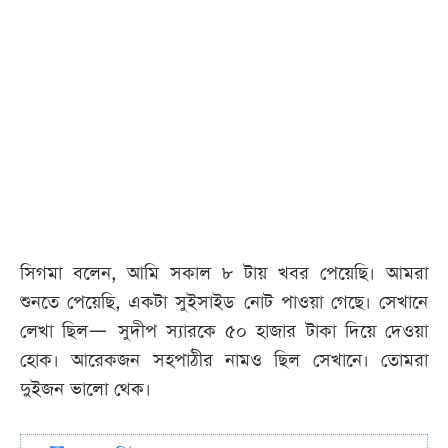
সিগমা বলেন, আমি সকাল ৮ টায় খবর পেয়েছি। আমরা
শুনতে পেয়েছি, একটা সুইসাইড নোট পাওয়া গেছে। সেখানে
লেখা ছিল— সুদীপ স্যারকে ৫০ হাজার টাকা দিয়ে দেওয়া
হোক। আরেকজন সহপাঠীর নামও ছিল সেখানে। তোমরা
দুইজন ভালো থেক।