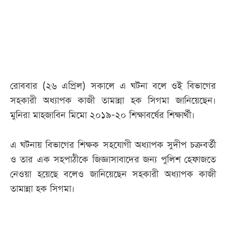
আজকের
পত্রিকা
ই-
পেপার
রোববার (২৬ এপ্রিল) সকালে এ ঘটনা বলে ওই বিভাগের
সহকারী অধ্যাপক কাজী তামান্না হক সিগমা জানিয়েছেন।
মুনিরা মাহজাবিন মিমো ২০১৯-২০ শিক্ষাবর্ষের শিক্ষার্থী।
এ ঘটনায় বিভাগের শিক্ষক সহযোগী অধ্যাপক সুদীপ চক্রবর্তী
ও তার এক সহপাঠীকে জিজ্ঞাসাবাদের জন্য পুলিশ হেফাজতে
নেওয়া হয়েছে বলেও জানিয়েছেন সহকারী অধ্যাপক কাজী
তামান্না হক সিগমা।