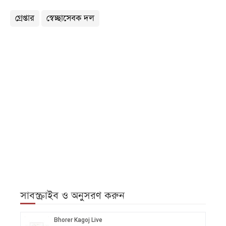
গ্রেপ্তার
স্বেচ্ছাসেবক দল
সাবস্ক্রাইব ও অনুসরণ করুন