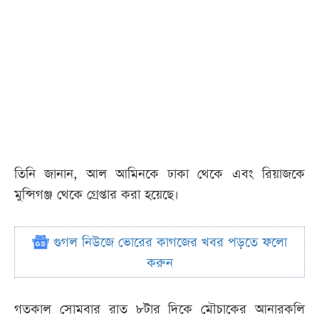
তিনি জানান, আল আমিনকে ঢাকা থেকে এবং রিয়াজকে
মুন্সিগঞ্জ থেকে গ্রেপ্তার করা হয়েছে।
গুগল নিউজে ভোরের কাগজের খবর পড়তে ফলো
করুন
গতকাল সোমবার রাত ৮টার দিকে মৌচাকের আনারকলি