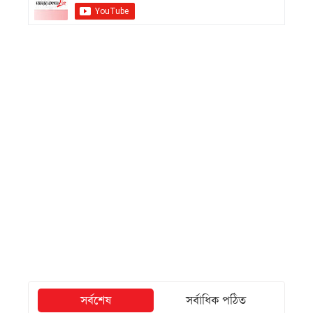
সর্বশেষ
সর্বাধিক পঠিত