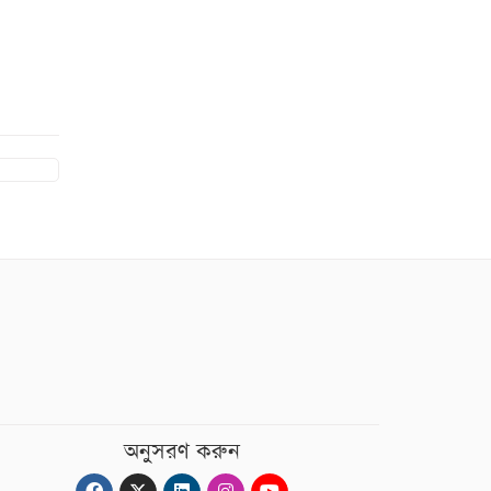
অনুসরণ করুন