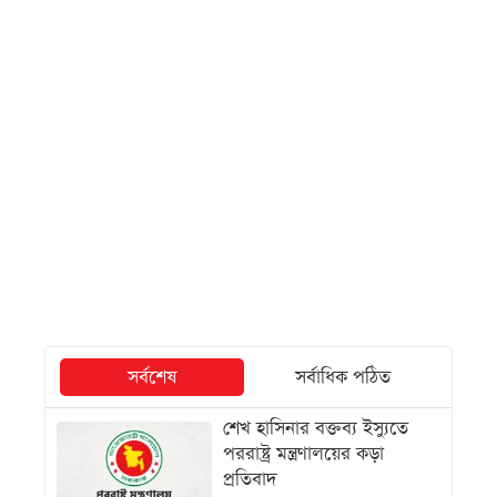
সর্বশেষ
সর্বাধিক পঠিত
শেখ হাসিনার বক্তব্য ইস্যুতে
পররাষ্ট্র মন্ত্রণালয়ের কড়া
প্রতিবাদ