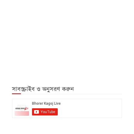
সাবস্ক্রাইব ও অনুসরণ করুন