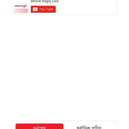
সর্বশেষ
সর্বাধিক পঠিত