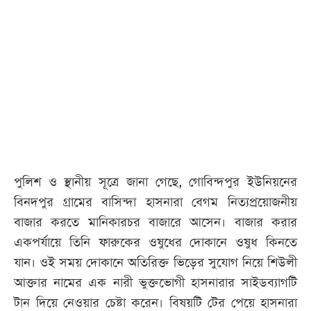
পুলিশ ও স্থানীয় সূত্রে জানা গেছে, গোবিন্দপুর ইউনিয়নের
বিনদপুর গ্রামের বাসিন্দা হাসনারা বেগম নিত্যপ্রয়োজনীয়
বাজার করতে মানিকারচর বাজারে আসেন। বাজার করার
একপর্যায়ে তিনি ফারুকের ওষুধের দোকানে ওষুধ কিনতে
যান। ওই সময় দোকানে অতিরিক্ত ভিড়ের সুযোগ নিয়ে শিউলী
আক্তার নামের এক নারী ভুক্তভোগী হাসনারার সাইডব্যাগটি
টান দিয়ে নেওয়ার চেষ্টা করেন। বিষয়টি টের পেয়ে হাসনারা