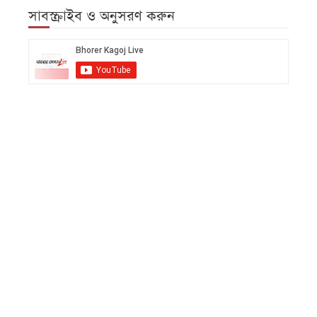
সাবস্ক্রাইব ও অনুসরণ করুন