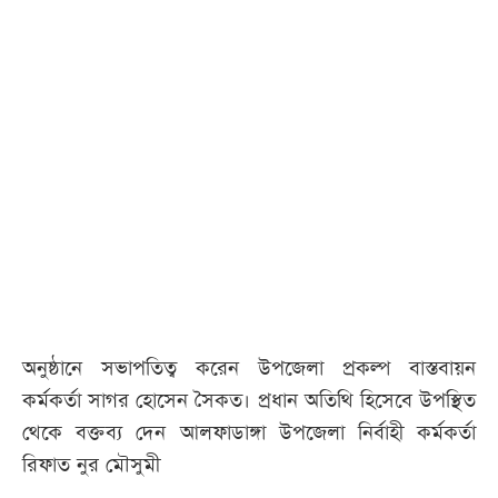
অনুষ্ঠানে সভাপতিত্ব করেন উপজেলা প্রকল্প বাস্তবায়ন
কর্মকর্তা সাগর হোসেন সৈকত। প্রধান অতিথি হিসেবে উপস্থিত
থেকে বক্তব্য দেন আলফাডাঙ্গা উপজেলা নির্বাহী কর্মকর্তা
রিফাত নুর মৌসুমী