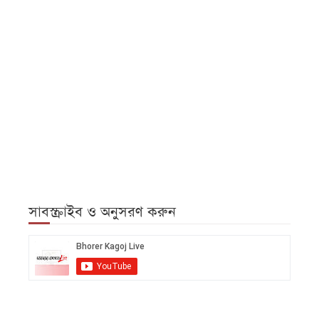
সাবস্ক্রাইব ও অনুসরণ করুন