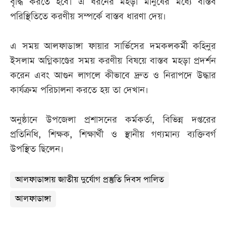
বৃদ্ধি করতে হবে। এ ধরনের মহড়া মানুষের মধ্যে বাস্তব
পরিস্থিতিতে করণীয় সম্পর্কে বাস্তব ধারণা দেয়।
এ সময় আলফাডাঙ্গা ফায়ার সার্ভিসের দমকলকর্মী কহিনুর
ইসলাম অগ্নিকাণ্ডের সময় করণীয় বিষয়ে বাস্তব মহড়া প্রদর্শন
করেন এবং আগুন লাগলে কীভাবে দ্রুত ও নিরাপদে উদ্ধার
কার্যক্রম পরিচালনা করতে হয় তা দেখান।
অনুষ্ঠানে উপজেলা প্রশাসনের কর্মকর্তা, বিভিন্ন দপ্তরের
প্রতিনিধি, শিক্ষক, শিক্ষার্থী ও স্থানীয় গণ্যমান্য ব্যক্তিবর্গ
উপস্থিত ছিলেন।
আলফাডাঙ্গায় জাতীয় দুর্যোগ প্রস্তুতি দিবস পালিত
আলফাডাঙ্গা