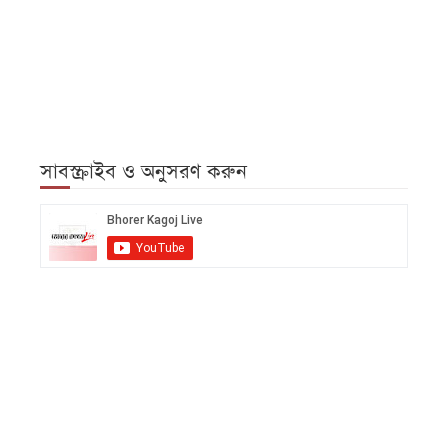
সাবস্ক্রাইব ও অনুসরণ করুন