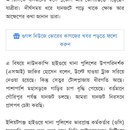
যাত্রীরা। দীর্ঘসময় ধরে যানজটে পড়ে থাকে ক্ষোভ আর
আক্ষেপের কথা জানান তারা।
গুগল নিউজে ভোরের কাগজের খবর পড়তে ফলো
করুন
এ বিষয়ে দাউদকান্দি হাইওয়ে থানা পুলিশের উপপরিদর্শক
(এসআই) জাকির হোসেন বলেন, উল্টে যাওয়া ট্রাক সরিয়ে
নেওয়া হয়েছে। কিন্তু সেতুর টোলপ্লাজায় ধীরগতি আছে।
পাশাপাশি মহাসড়কে গাড়ির চাপ বৃদ্ধি পেয়েছে। বর্তমানে
গৌরিপুর পর্যন্ত যানজট চলছে। আমরা যানজট নিরসনে
প্রাণপণ চেষ্টা করছি।
ইলিয়টগঞ্জ হাইওয়ে থানা পুলিশের ভারপ্রাপ্ত কর্মকর্তার (ওসি)