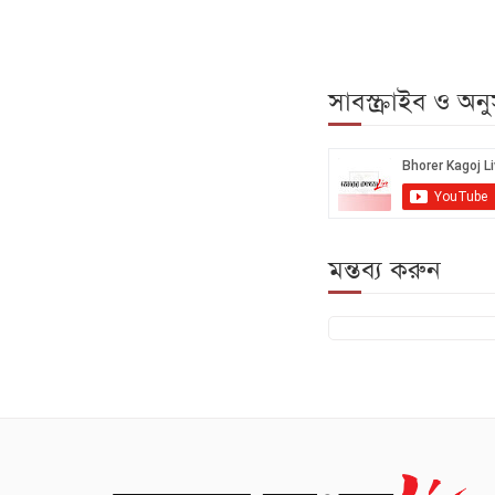
সাবস্ক্রাইব ও অ
মন্তব্য করুন