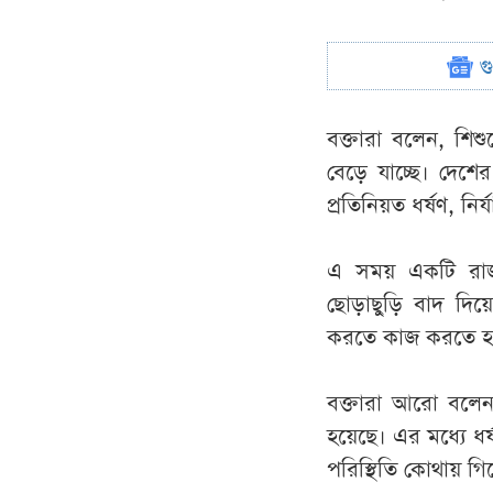
গ
বক্তারা বলেন, শিশ
বেড়ে যাচ্ছে। দেশের
প্রতিনিয়ত ধর্ষণ, নি
এ সময় একটি রাজন
ছোড়াছুড়ি বাদ দিয়ে
করতে কাজ করতে হব
বক্তারা আরো বলেন
হয়েছে। এর মধ্যে ধ
পরিস্থিতি কোথায় গ