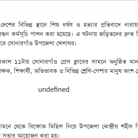
শের বিভিন্ন স্থানে শিশু ধর্ষণ ও হত্যার প্রতিবাদে নারায়
ন্ধন কর্মসূচি পালন করা হয়েছে। এ ঘটনায় জড়িতদের দ্রুত 
 করে সোনারগাঁও উপজেলা খেলাঘর।
সকাল ১১টায় সোনারগাঁও প্রেস ক্লাবের সামনে অনুষ্ঠিত মান
্ষক, শিক্ষার্থী, অভিভাবক ও বিভিন্ন শ্রেণি-পেশার মানুষ অংশ 
undefined
 সামনে থেকে বিক্ষোভ মিছিল নিয়ে উপজেলা কেন্দ্রীয় শহীদ 
বাদ সভার আয়োজন করা হয়।