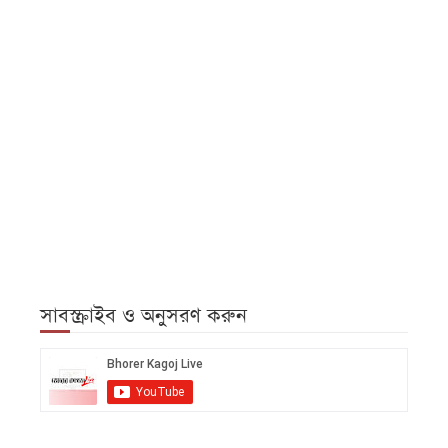
সাবস্ক্রাইব ও অনুসরণ করুন