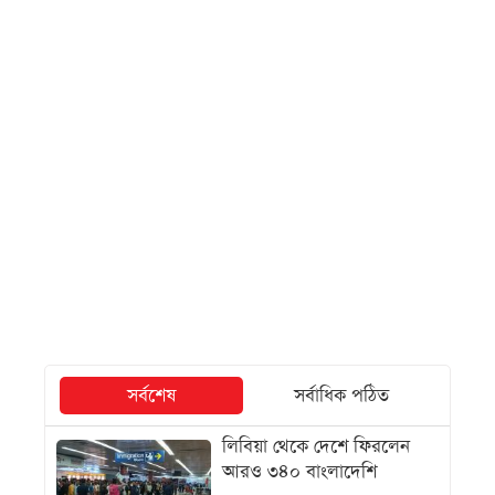
সর্বশেষ
সর্বাধিক পঠিত
লিবিয়া থেকে দেশে ফিরলেন
আরও ৩৪০ বাংলাদেশি