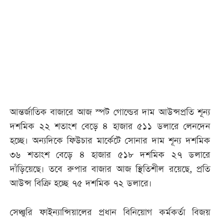
আজকের
পত্রিকা
ই-
পেপার
আন্তর্জাতিক বাজারে আজ স্পট গোল্ডের দাম আউন্সপ্রতি শূন্য
দশমিক ২২ শতাংশ বেড়ে ৪ হাজার ৫১১ ডলারে লেনদেন
হচ্ছে। অন্যদিকে ফিউচার মার্কেটে সোনার দাম শূন্য দশমিক
৩৬ শতাংশ বেড়ে ৪ হাজার ৫১৮ দশমিক ২৭ ডলারে
দাঁড়িয়েছে। তবে রুপার বাজার আজ স্থিতিশীল রয়েছে, প্রতি
আউন্স বিক্রি হচ্ছে ৭৫ দশমিক ৭২ ডলারে।
সেঞ্চুরি ফাইন্যান্সিয়ালের প্রধান বিনিয়োগ কর্মকর্তা বিজয়