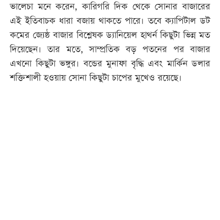
ভালেচা মনে করেন, কারিগরি দিক থেকে সোনার বাজারের
এই ইতিবাচক ধারা বজায় থাকতে পারে। তবে ক্যাপিটাল ডট
কমের জ্যেষ্ঠ বাজার বিশ্লেষক ড্যানিয়েল হাথর্ন কিছুটা ভিন্ন মত
দিয়েছেন। তার মতে, সাম্প্রতিক বড় পতনের পর বাজার
এখনো কিছুটা ভঙ্গুর। বন্ডের মুনাফা বৃদ্ধি এবং মার্কিন ডলার
শক্তিশালী হওয়ায় সোনা কিছুটা চাপের মুখেও রয়েছে।