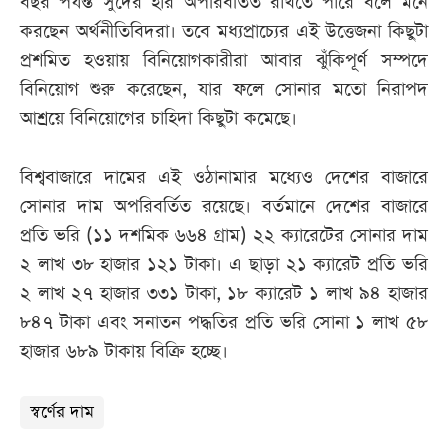
বছর পর্যন্ত সুদের হার অপরিবর্তিত রাখতে পারে বলে মনে
করছেন অর্থনীতিবিদরা। তবে মধ্যপ্রাচ্যের এই উত্তেজনা কিছুটা
প্রশমিত হওয়ায় বিনিয়োগকারীরা আবার ঝুঁকিপূর্ণ সম্পদে
বিনিয়োগ শুরু করেছেন, যার ফলে সোনার মতো নিরাপদ
আশ্রয়ে বিনিয়োগের চাহিদা কিছুটা কমেছে।
বিশ্ববাজারে দামের এই ওঠানামার মধ্যেও দেশের বাজারে
সোনার দাম অপরিবর্তিত রয়েছে। বর্তমানে দেশের বাজারে
প্রতি ভরি (১১ দশমিক ৬৬৪ গ্রাম) ২২ ক্যারেটের সোনার দাম
২ লাখ ৩৮ হাজার ১২১ টাকা। এ ছাড়া ২১ ক্যারেট প্রতি ভরি
২ লাখ ২৭ হাজার ৩৩১ টাকা, ১৮ ক্যারেট ১ লাখ ৯৪ হাজার
৮৪৭ টাকা এবং সনাতন পদ্ধতির প্রতি ভরি সোনা ১ লাখ ৫৮
হাজার ৬৮৯ টাকায় বিক্রি হচ্ছে।
স্বর্ণের দাম