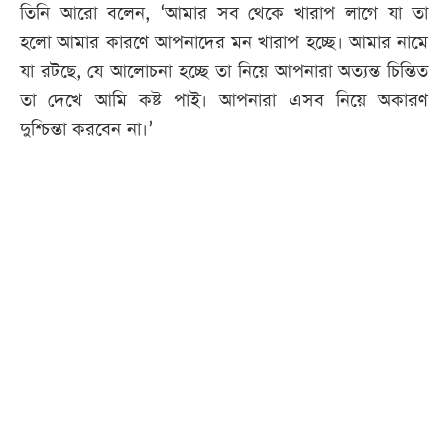
তিনি আরো বলেন, ‘আমার সব থেকে খারাপ লাগে যা তা
হলো আমার কারণে আপনাদের মন খারাপ হচ্ছে। আমার নামে
যা রটছে, যে আলোচনা হচ্ছে তা নিয়ে আপনারা অত্যন্ত চিন্তিত
তা দেখে আমি কষ্ট পাই। আপনারা এসব নিয়ে অকারণ
দুশ্চিন্তা করবেন না।’