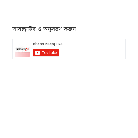
সাবস্ক্রাইব ও অনুসরণ করুন