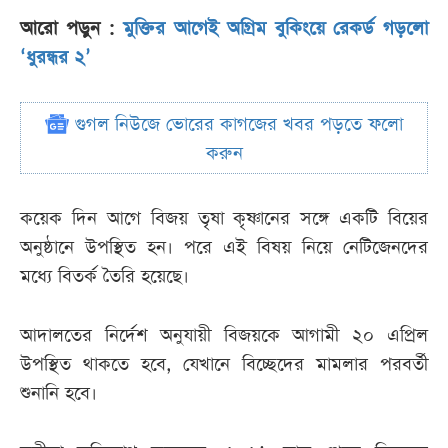
আরো পড়ুন :
মুক্তির আগেই অগ্রিম বুকিংয়ে রেকর্ড গড়লো
‘ধুরন্ধর ২’
গুগল নিউজে ভোরের কাগজের খবর পড়তে ফলো
করুন
কয়েক দিন আগে বিজয় তৃষা কৃষ্ণানের সঙ্গে একটি বিয়ের
অনুষ্ঠানে উপস্থিত হন। পরে এই বিষয় নিয়ে নেটিজেনদের
মধ্যে বিতর্ক তৈরি হয়েছে।
আদালতের নির্দেশ অনুযায়ী বিজয়কে আগামী ২০ এপ্রিল
উপস্থিত থাকতে হবে, যেখানে বিচ্ছেদের মামলার পরবর্তী
শুনানি হবে।