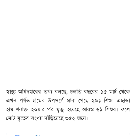
স্বাস্থ্য অধিদপ্তরের তথ্য বলছে, চলতি বছরের ১৫ মার্চ থেকে
এখন পর্যন্ত হামের উপসর্গে মারা গেছে ২৯১ শিশু। এছাড়া
হাম শনাক্ত হওয়ার পর মৃত্যু হয়েছে আরও ৬১ শিশুর। ফলে
মোট মৃতের সংখ্যা দাঁড়িয়েছে ৩৫২ জনে।