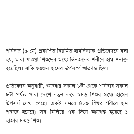
আজকের
পত্রিকা
ই-
পেপার
শনিবার (৯ মে) প্রকাশিত নিয়মিত হামবিষয়ক প্রতিবেদনে বলা
হয়, মারা যাওয়া শিশুদের মধ্যে তিনজনের শরীরে হাম শনাক্ত
হয়েছিল। বাকি ছয়জন হামের উপসর্গে আক্রান্ত ছিল।
প্রতিবেদন অনুযায়ী, শুক্রবার সকাল ৮টা থেকে শনিবার সকাল
৮টা পর্যন্ত সারা দেশে নতুন করে ৯৪৬ শিশুর মধ্যে হামের
উপসর্গ দেখা গেছে। একই সময়ে ৪৮৯ শিশুর শরীরে হাম
শনাক্ত হয়েছে। সব মিলিয়ে এক দিনে আক্রান্ত হয়েছে ১
হাজার ৪৩৫ শিশু।