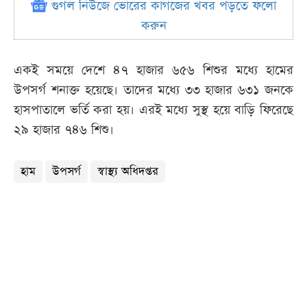
গুগল নিউজে ভোরের কাগজের খবর পড়তে ফলো
করুন
একই সময়ে দেশে ৪৭ হাজার ৬৫৬ শিশুর মধ্যে হামের
উপসর্গ শনাক্ত হয়েছে। তাদের মধ্যে ৩৩ হাজার ৬৩১ জনকে
হাসপাতালে ভর্তি করা হয়। এরই মধ্যে সুস্থ হয়ে বাড়ি ফিরেছে
২৯ হাজার ৭৪৬ শিশু।
হাম
উপসর্গ
স্বাস্থ্য অধিদপ্তর