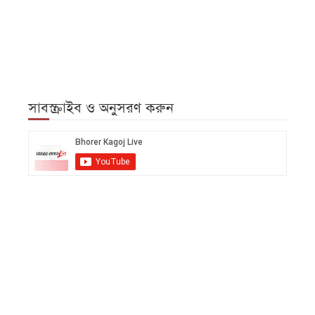
সাবস্ক্রাইব ও অনুসরণ করুন