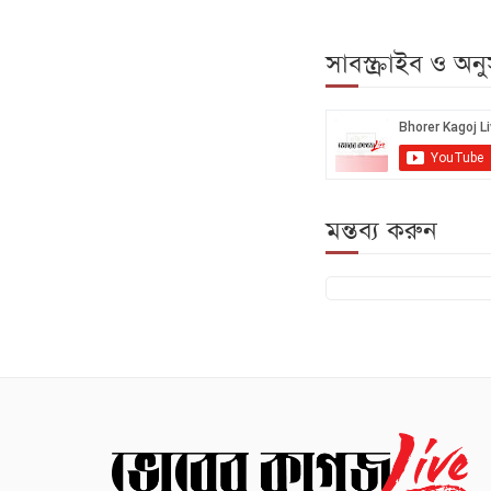
সাবস্ক্রাইব ও অ
মন্তব্য করুন