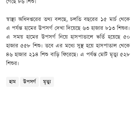
গেছে ৮৬ শিশু।
স্বাস্থ্য অধিদপ্তরের তথ্য বলছে, চলতি বছরের ১৫ মার্চ থেকে
এ পর্যন্ত হামের উপসর্গ দেখা দিয়েছে ৬৩ হাজার ৮১৩ শিশুর।
এ সময় হামের উপসর্গ নিয়ে হাসপাতালে ভর্তি হয়েছে ৫০
হাজার ৫৫৮ শিশু। তবে এর মধ্যে সুস্থ হয়ে হাসপাতাল থেকে
৪৬ হাজার ২১৪ শিশু বাড়ি ফিরেছে। এ পর্যন্ত মোট মৃত্যু ৫২৮
শিশুর।
হাম
উপসর্গ
মৃত্যু