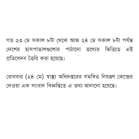
আজকের
পত্রিকা
গত ২৩ মে সকাল ৮টা থেকে আজ ২৪ মে সকাল ৮টা পর্যন্ত
ই-
দেশের হাসপাতালগুলোর পাঠানো তথ্যের ভিত্তিতে এই
পেপার
প্রতিবেদন তৈরি করা হয়েছে।
রোববার (২৪ মে) স্বাস্থ্য অধিদপ্তরের সমন্বিত নিয়ন্ত্রণ কেন্দ্রের
দেওয়া এক সংবাদ বিজ্ঞপ্তিতে এ তথ্য জানানো হয়েছে।