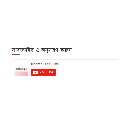
সাবস্ক্রাইব ও অনুসরণ করুন