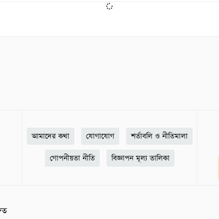
আমাদের কথা
যোগাযোগ
শর্তাবলি ও নীতিমালা
গোপনীয়তা নীতি
বিজ্ঞাপন মূল্য তালিকা
ষিত