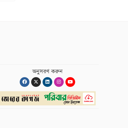
অনুসরণ করুন