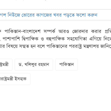
ুগল নিউজে ভোরের কাগজের খবর পড়তে ফলো করুন
াকিস্তান-বাংলাদেশ সম্পর্ক আরও জোরদার করার প্রতিশ
বং পাশাপাশি দ্বিপাক্ষিক ও বহুপাক্ষিক সহযোগিতা এগিয়ে নিতে
বিষয়ে সম্মত হন বলে পাকিস্তানের পররাষ্ট্র মন্ত্রণালয় জানি
রমন্ত্রী
ড. খলিলুর রহমান
পাকিস্তান
াষ্ট্রমন্ত্রী ইসহাক