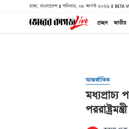
ঢাকা, বাংলাদেশ
শনিবার, ০৮ আগস্ট ২০২৬
BETA V
প্রচ্ছদ
জাতীয়
আন্তর্জাতিক
মধ্যপ্রাচ্য
পররাষ্ট্রমন্