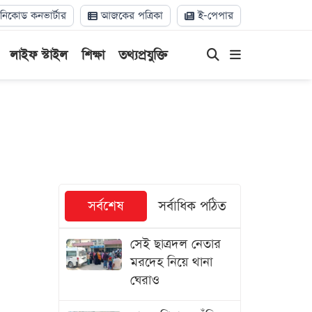
িকোড কনভার্টার
আজকের পত্রিকা
ই-পেপার
লাইফ স্টাইল
শিক্ষা
তথ্যপ্রযুক্তি
সর্বশেষ
সর্বাধিক পঠিত
সেই ছাত্রদল নেতার
মরদেহ নিয়ে থানা
ঘেরাও