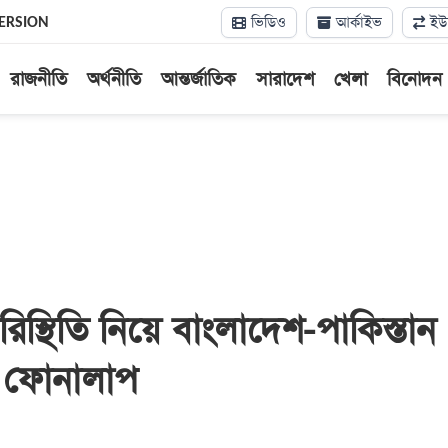
ভিডিও
আর্কাইভ
ইউন
ERSION
রাজনীতি
অর্থনীতি
আন্তর্জাতিক
সারাদেশ
খেলা
বিনোদন
 পরিস্থিতি নিয়ে বাংলাদেশ-পাকিস্তান
ত্রী ফোনালাপ