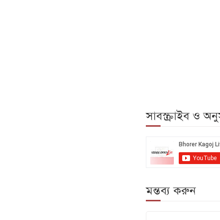
সাবস্ক্রাইব ও অ
মন্তব্য করুন