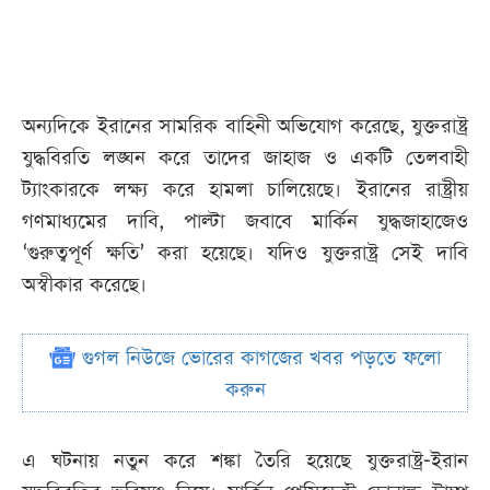
অন্যদিকে ইরানের সামরিক বাহিনী অভিযোগ করেছে, যুক্তরাষ্ট্র
যুদ্ধবিরতি লঙ্ঘন করে তাদের জাহাজ ও একটি তেলবাহী
ট্যাংকারকে লক্ষ্য করে হামলা চালিয়েছে। ইরানের রাষ্ট্রীয়
গণমাধ্যমের দাবি, পাল্টা জবাবে মার্কিন যুদ্ধজাহাজেও
‘গুরুত্বপূর্ণ ক্ষতি’ করা হয়েছে। যদিও যুক্তরাষ্ট্র সেই দাবি
অস্বীকার করেছে।
গুগল নিউজে ভোরের কাগজের খবর পড়তে ফলো
করুন
এ ঘটনায় নতুন করে শঙ্কা তৈরি হয়েছে যুক্তরাষ্ট্র-ইরান