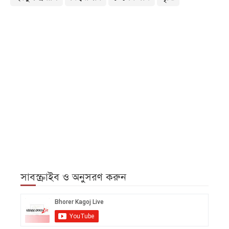
সাবস্ক্রাইব ও অনুসরণ করুন