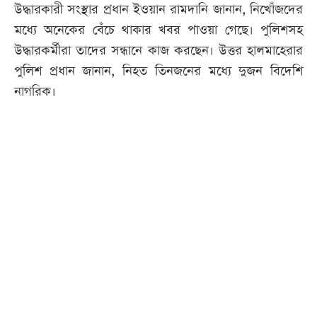
উদ্ধারকারী সংস্থার প্রধান ইওয়ান রামদানি জানান, নিখোঁজদের
মধ্যে অনেকের বেঁচে থাকার খবর পাওয়া গেছে। পুলিশসহ
উদ্ধারকর্মীরা তাদের সন্ধানে কাজ করছেন। উত্তর হালমাহেরার
পুলিশ প্রধান জানান, নিহত তিনজনের মধ্যে দুজন বিদেশি
নাগরিক।