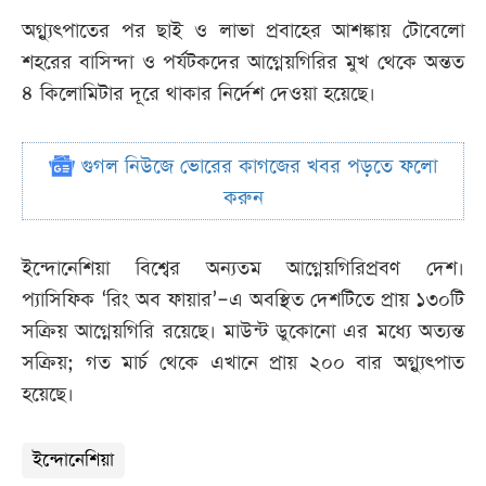
অগ্ন্যুৎপাতের পর ছাই ও লাভা প্রবাহের আশঙ্কায় টোবেলো
শহরের বাসিন্দা ও পর্যটকদের আগ্নেয়গিরির মুখ থেকে অন্তত
৪ কিলোমিটার দূরে থাকার নির্দেশ দেওয়া হয়েছে।
গুগল নিউজে ভোরের কাগজের খবর পড়তে ফলো
করুন
ইন্দোনেশিয়া বিশ্বের অন্যতম আগ্নেয়গিরিপ্রবণ দেশ।
প্যাসিফিক ‘রিং অব ফায়ার’–এ অবস্থিত দেশটিতে প্রায় ১৩০টি
সক্রিয় আগ্নেয়গিরি রয়েছে। মাউন্ট ডুকোনো এর মধ্যে অত্যন্ত
সক্রিয়; গত মার্চ থেকে এখানে প্রায় ২০০ বার অগ্ন্যুৎপাত
হয়েছে।
ইন্দোনেশিয়া