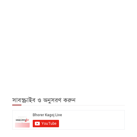
সাবস্ক্রাইব ও অনুসরণ করুন