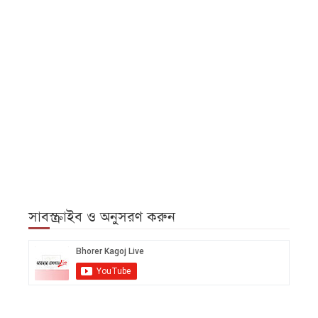
সাবস্ক্রাইব ও অনুসরণ করুন