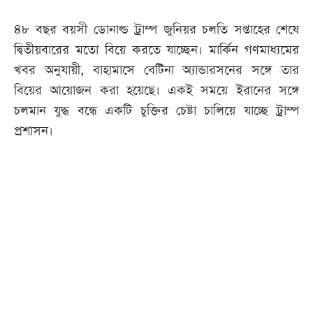
৪৮ বছর বয়সী ডোনাল্ড ট্রাম্প জুনিয়র চলতি সপ্তাহের শেষে
দ্বিতীয়বারের মতো বিয়ে করতে যাচ্ছেন। মার্কিন গণমাধ্যমের
খবর অনুযায়ী, বাহামাসে বেটিনা অ্যান্ডারসনের সঙ্গে তার
বিয়ের আয়োজন করা হয়েছে। একই সময়ে ইরানের সঙ্গে
চলমান যুদ্ধ বন্ধে একটি চুক্তির চেষ্টা চালিয়ে যাচ্ছে ট্রাম্প
প্রশাসন।