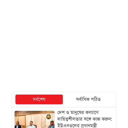
সর্বশেষ
সর্বাধিক পঠিত
দেশ ও মানুষের কল্যাণে
দায়িত্বশীলতার সঙ্গে কাজ করুন:
ইউএনওদের প্রধানমন্ত্রী