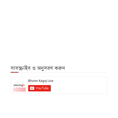
সাবস্ক্রাইব ও অনুসরণ করুন