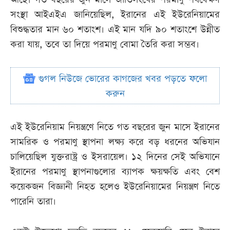
সংস্থা আইএইএ জানিয়েছিল, ইরানের এই ইউরেনিয়ামের
বিশুদ্ধতার মান ৬০ শতাংশ। এই মান যদি ৯০ শতাংশে উন্নীত
করা যায়, তবে তা দিয়ে পরমাণু বোমা তৈরি করা সম্ভব।
গুগল নিউজে ভোরের কাগজের খবর পড়তে ফলো
করুন
এই ইউরেনিয়াম নিয়ন্ত্রণে নিতে গত বছরের জুন মাসে ইরানের
সামরিক ও পরমাণু স্থাপনা লক্ষ্য করে বড় ধরনের অভিযান
চালিয়েছিল যুক্তরাষ্ট্র ও ইসরায়েল। ১২ দিনের সেই অভিযানে
ইরানের পরমাণু স্থাপনাগুলোর ব্যাপক ক্ষয়ক্ষতি এবং বেশ
কয়েকজন বিজ্ঞানী নিহত হলেও ইউরেনিয়ামের নিয়ন্ত্রণ নিতে
পারেনি তারা।