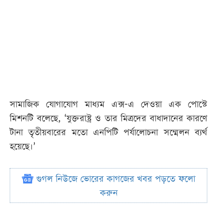
সামাজিক যোগাযোগ মাধ্যম এক্স-এ দেওয়া এক পোস্টে
মিশনটি বলেছে, ‘যুক্তরাষ্ট্র ও তার মিত্রদের বাধাদানের কারণে
টানা তৃতীয়বারের মতো এনপিটি পর্যালোচনা সম্মেলন ব্যর্থ
হয়েছে।’
গুগল নিউজে ভোরের কাগজের খবর পড়তে ফলো
করুন