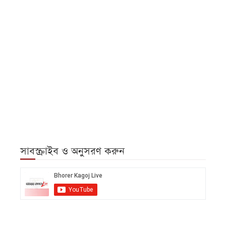
সাবস্ক্রাইব ও অনুসরণ করুন