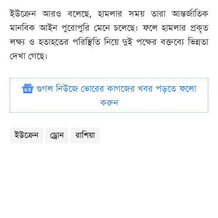
ইউক্রেন আরও বলেছে, হামলার সময় তারা আন্তর্জাতিক
মানবিক আইন পুরোপুরি মেনে চলেছে। ফলে হামলার প্রকৃত
লক্ষ্য ও হতাহতের পরিস্থিতি নিয়ে দুই পক্ষের বক্তব্যে ভিন্নতা
দেখা গেছে।
গুগল নিউজে ভোরের কাগজের খবর পড়তে ফলো
করুন
ইউক্রেন
ড্রোন
রাশিয়া