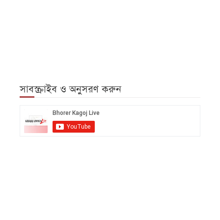
সাবস্ক্রাইব ও অনুসরণ করুন