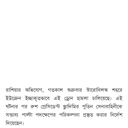
রাশিয়ার অভিযোগ, গতকাল শুক্রবার স্টারোবিলস্ক শহরে
ইউক্রেন ইচ্ছাকৃতভাবে এই ড্রোন হামলা চালিয়েছে। এই
ঘটনার পর রুশ প্রেসিডেন্ট ভ্লাদিমির পুতিন সেনাবাহিনীকে
সম্ভাব্য পাল্টা পদক্ষেপের পরিকল্পনা প্রস্তুত করার নির্দেশ
দিয়েছেন।