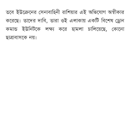
তবে ইউক্রেনের সেনাবাহিনী রাশিয়ার এই অভিযোগ অস্বীকার
করেছে। তাদের দাবি, তারা ওই এলাকায় একটি বিশেষ ড্রোন
কমান্ড ইউনিটকে লক্ষ্য করে হামলা চালিয়েছে, কোনো
ছাত্রাবাসকে নয়।