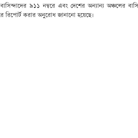
ের বাসিন্দাদের ৯১১ নম্বরে এবং দেশের অন্যান্য অঞ্চলের বাসি
ে রিপোর্ট করার অনুরোধ জানানো হয়েছে।