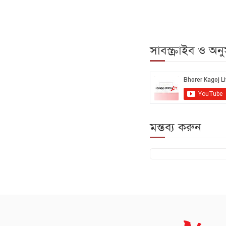
সাবস্ক্রাইব ও অ
মন্তব্য করুন