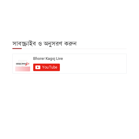
সাবস্ক্রাইব ও অনুসরণ করুন