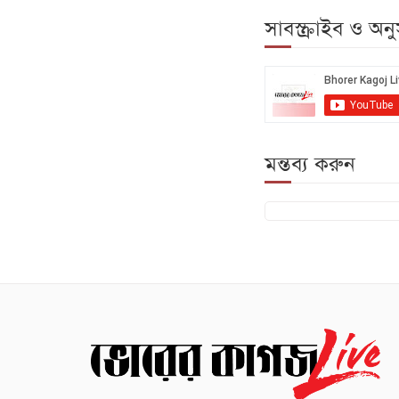
সাবস্ক্রাইব ও অ
মন্তব্য করুন