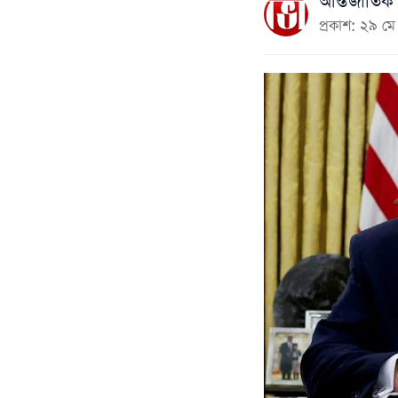
আন্তর্জাতিক 
প্রকাশ: ২৯ 