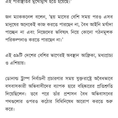
এই পরিস্থিতির মুখোমুখি হতে হয়েছে।’
জন ম্যাককনেল বলেন, ‘ছয় মাসের বেশি সময় পরও এসব
মানুষের অনেকেই কাজ করতে পারছেন না, বৈধ আইনি মর্যাদা
পাচ্ছেন না এবং নিজেদের ভবিষ্যৎ নিয়ে কোনো গঠনমূলক
পরিকল্পনাও করতে পারছেন না।’
এই ৩৯টি দেশের বেশির ভাগেরই অবস্থান আফ্রিকা, মধ্যপ্রাচ্য
ও এশিয়ায়।
ডোনাল্ড ট্রাম্প নির্বাচনী প্রচারণার সময় যুক্তরাষ্ট্রে অবৈধভাবে
বসবাসকারী অভিবাসীদের ব্যাপক হারে বহিষ্কারের প্রতিশ্রুতি
দিয়েছিলেন। তবে পরে তাঁর প্রশাসন বৈধ অভিবাসনের
পথগুলোর ওপরও কঠোর বিধিনিষেধ আরোপ করতে শুরু
করে।