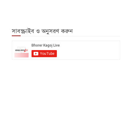
সাবস্ক্রাইব ও অনুসরণ করুন