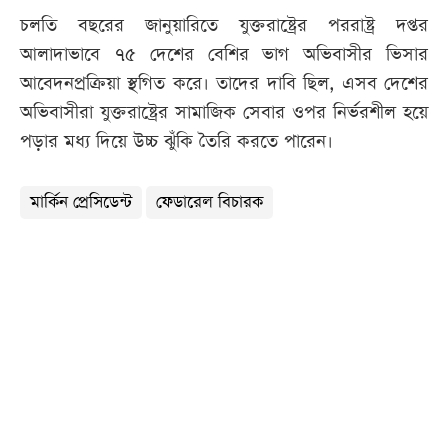
চলতি বছরের জানুয়ারিতে যুক্তরাষ্ট্রের পররাষ্ট্র দপ্তর
আলাদাভাবে ৭৫ দেশের বেশির ভাগ অভিবাসীর ভিসার
আবেদনপ্রক্রিয়া স্থগিত করে। তাদের দাবি ছিল, এসব দেশের
অভিবাসীরা যুক্তরাষ্ট্রের সামাজিক সেবার ওপর নির্ভরশীল হয়ে
পড়ার মধ্য দিয়ে উচ্চ ঝুঁকি তৈরি করতে পারেন।
মার্কিন প্রেসিডেন্ট
ফেডারেল বিচারক