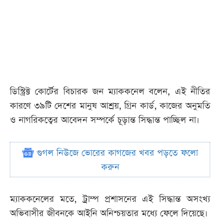
ডিস্ট্রিক্ট কোর্টের বিচারক জন ম্যাককনেল বলেন, এই নীতির
কারণে ৩৯টি দেশের মানুষ আশ্রয়, গ্রিন কার্ড, কাজের অনুমতি
ও নাগরিকত্বের আবেদন সম্পর্কে চূড়ান্ত সিদ্ধান্ত পাচ্ছিল না।
গুগল নিউজে ভোরের কাগজের খবর পড়তে ফলো
করুন
ম্যাককনেলের মতে, ট্রাম্প প্রশাসনের এই সিদ্ধান্ত অসংখ্য
অভিবাসীর জীবনকে আইনি অনিশ্চয়তার মধ্যে ফেলে দিয়েছে।