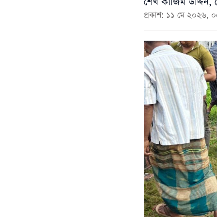
শেখ কাজিম উদ্দিন, 
প্রকাশ: ১১ মে ২০২৬, 