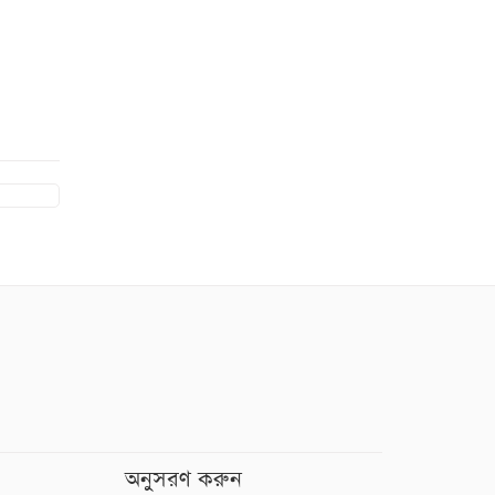
অনুসরণ করুন