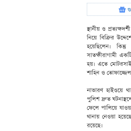
গ
স্থানীয় ও প্রত্যক্ষ
নিয়ে বিক্রির উদ্
হয়েছিলেন। কিন্ত
সাতক্ষীরাগামী একটি
হয়। এতে মোটরসাইক
শাহিন ও তোফাজ্জেল
নাভারণ হাইওয়ে থা
পুলিশ দ্রুত ঘটনাস্
ফেলে পালিয়ে যাওয়া
থানায় নেওয়া হয়েছে
রয়েছে।