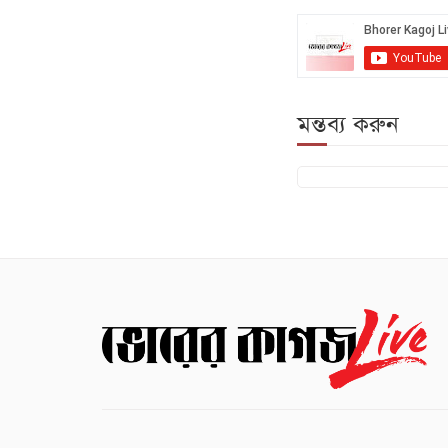
মন্তব্য করুন