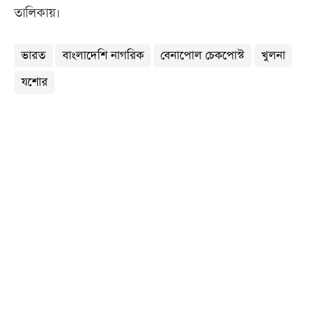
তালিকায়।
ভারত
বাংলাদেশি নাগরিক
বেনাপোল চেকপোস্ট
খুলনা
যশোর