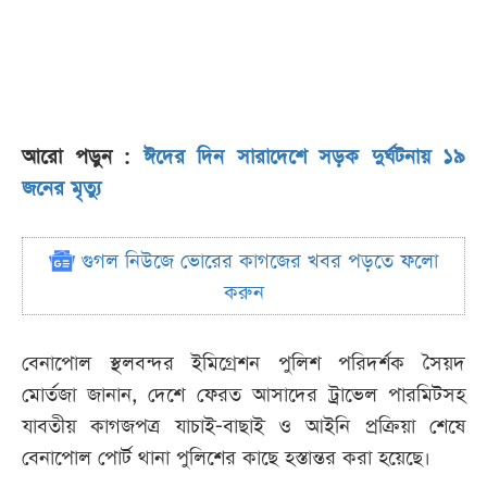
আরো পড়ুন :
ঈদের দিন সারাদেশে সড়ক দুর্ঘটনায় ১৯
জনের মৃত্যু
গুগল নিউজে ভোরের কাগজের খবর পড়তে ফলো
করুন
বেনাপোল স্থলবন্দর ইমিগ্রেশন পুলিশ পরিদর্শক সৈয়দ
মোর্তজা জানান, দেশে ফেরত আসাদের ট্রাভেল পারমিটসহ
যাবতীয় কাগজপত্র যাচাই-বাছাই ও আইনি প্রক্রিয়া শেষে
বেনাপোল পোর্ট থানা পুলিশের কাছে হস্তান্তর করা হয়েছে।