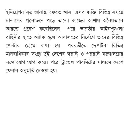
ইমিগ্রেশন সূত্র জানায়, ফেরত আসা এসব ব্যক্তি বিভিন্ন সময়ে
দালালের প্রলোভনে পড়ে ভালো কাজের আশায় অবৈধভাবে
ভারতে প্রবেশ করেছিলেন। পরে ভারতীয় আইনশৃঙ্খলা
বাহিনীর হাতে আটক হলে আদালতের নির্দেশে তাদের বিভিন্ন
শেল্টার হোমে রাখা হয়। পরবর্তীতে দেশটির বিভিন্ন
মানবাধিকার সংস্থা দুই দেশের স্বরাষ্ট্র ও পররাষ্ট্র মন্ত্রণালয়ের
সঙ্গে যোগাযোগ করে। পরে ট্রাভেল পারমিটের মাধ্যমে দেশে
ফেরার অনুমতি দেওয়া হয়।