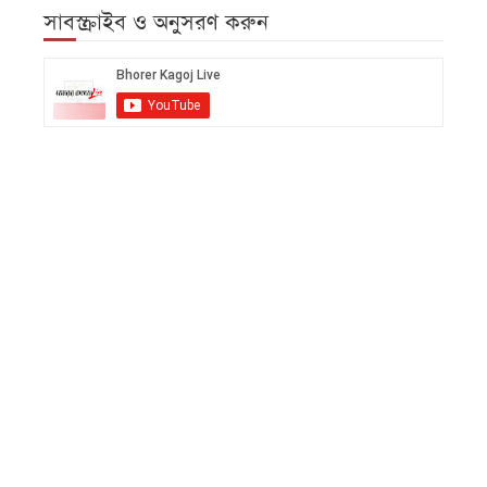
সাবস্ক্রাইব ও অনুসরণ করুন