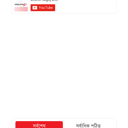
সর্বশেষ
সর্বাধিক পঠিত