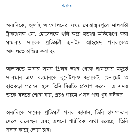
করুন
অন্যদিকে, জুলাই আন্দোলনের সময় মোহাম্মদপুরে মালবাহী
ট্রাকচালক মো. হোসেনকে গুলি করে হত্যার অভিযোগে করা
মামলায় সাবেক প্রতিমন্ত্রী জুনাইদ আহমেদ পলককেও
আদালতে হাজির করা হয়।
আদালতে আনার সময় প্রিজন ভ্যান থেকে নামানোর মুহূর্তে
সালমান এফ রহমানকে বুলেটপ্রুফ জ্যাকেট, হেলমেট ও
হাতকড়া পরানো হলে তিনি বিরক্তি প্রকাশ করেন। এ সময়
তাকে বলতে শোনা যায়, প্রচণ্ড গরমে এসব পরা খুব কষ্টকর।
অন্যদিকে সাবেক প্রতিমন্ত্রী পলক জানান, তিনি হাসপাতাল
থেকে এসেছেন এবং এখনো শারীরিক ব্যথা রয়েছে। তিনি
সবার কাছে দোয়া চান।