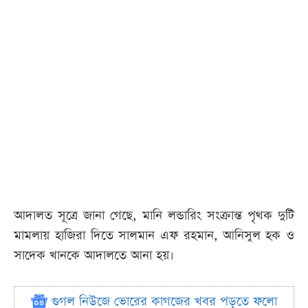
আদালত সূত্রে জানা গেছে, মানি লন্ডারিং সংক্রান্ত পৃথক দুটি
মামলায় হাজিরা দিতে সালমান এফ রহমান, আনিসুল হক ও
সাদেক খানকে আদালতে আনা হয়।
গুগল নিউজে ভোরের কাগজের খবর পড়তে ফলো