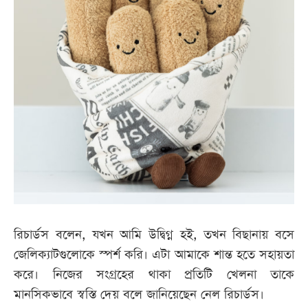
রিচার্ডস বলেন, যখন আমি উদ্বিগ্ন হই, তখন বিছানায় বসে
জেলিক্যাটগুলোকে স্পর্শ করি। এটা আমাকে শান্ত হতে সহায়তা
করে। নিজের সংগ্রহের থাকা প্রতিটি খেলনা তাকে
মানসিকভাবে স্বস্তি দেয় বলে জানিয়েছেন নেল রিচার্ডস।