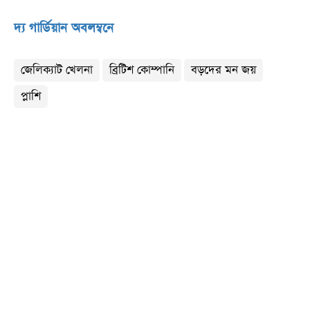
দ্য গার্ডিয়ান অবলম্বনে
জেলিক্যাট খেলনা
ব্রিটিশ কোম্পানি
বড়দের মন জয়
প্লাশি