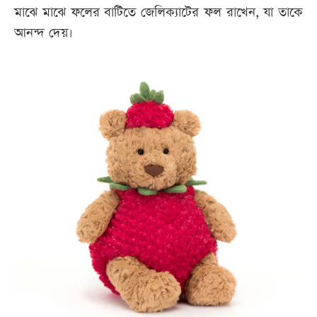
মাঝে মাঝে ফলের বাটিতে জেলিক্যাটের ফল রাখেন, যা তাকে
আনন্দ দেয়।