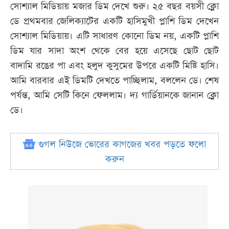
সোশ্যাল মিডিয়ায় মজার ডিম দেখে শুরু। ২৫ বছর বয়সী ক্লো
ডে প্রথমবার জেলিক্যাটের একটি হাসিমুখী প্লাশি ডিম দেখেন
সোশ্যাল মিডিয়ায়। এটি সাধারণ কোনো ডিম নয়, একটি প্লাশি
ডিম যার সাদা অংশ থেকে বের হয়ে এসেছে ছোট ছোট
বাদামি রঙের পা এবং হলুদ কুসুমের উপরে একটি মিষ্টি হাসি।
আমি বারবার এই ডিমটি দেখতে পাচ্ছিলাম, বললেন ডে। শেষ
পর্যন্ত, আমি সেটি কিনে ফেললাম। দ্য গার্ডিয়ানকে জানান ক্লো
ডে।
গুগল নিউজে ভোরের কাগজের খবর পড়তে ফলো
করুন