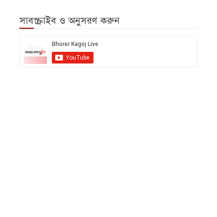
সাবস্ক্রাইব ও অনুসরণ করুন