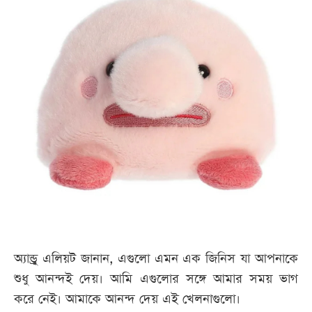
অ্যান্ড্রু এলিয়ট জানান, এগুলো এমন এক জিনিস যা আপনাকে
শুধু আনন্দই দেয়। আমি এগুলোর সঙ্গে আমার সময় ভাগ
করে নেই। আমাকে আনন্দ দেয় এই খেলনাগুলো।