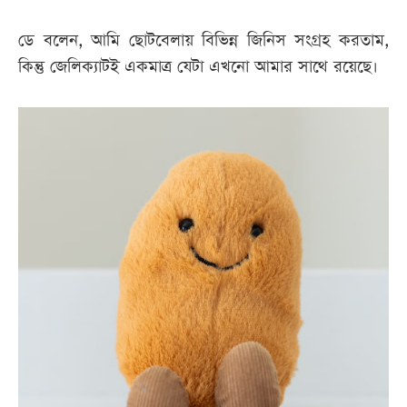
ডে বলেন, আমি ছোটবেলায় বিভিন্ন জিনিস সংগ্রহ করতাম,
কিন্তু জেলিক্যাটই একমাত্র যেটা এখনো আমার সাথে রয়েছে।