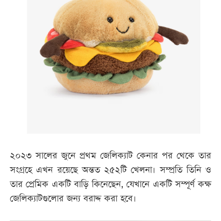
২০২৩ সালের জুনে প্রথম জেলিক্যাট কেনার পর থেকে তার
সংগ্রহে এখন রয়েছে অন্তত ২৫২টি খেলনা। সম্প্রতি তিনি ও
তার প্রেমিক একটি বাড়ি কিনেছেন, যেখানে একটি সম্পূর্ণ কক্ষ
জেলিক্যাটগুলোর জন্য বরাদ্দ করা হবে।