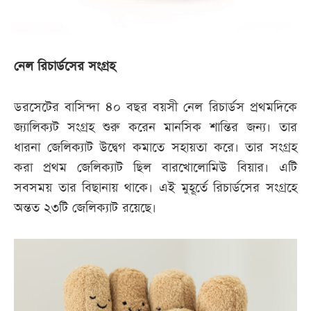
নেল রিচার্ডসের সংগ্রহ
ডরসেটের বাসিন্দা ৪০ বছর বয়সী নেল রিচার্ডস প্রথমদিকে
জ্যালিক্যট সংগ্রহ শুরু করেন মানসিক শান্তির জন্য। তার
ধারনা জেলিক্যাট উদ্বেগ কমাতে সহায়তা করে। তার সংগ্রহ
করা প্রথম জেলিক্যাট ছিল বারখোলোমিউ বিয়ার। এটি
সবসময় তার বিছানায় থাকে। এই মুহূর্তে রিচার্ডসের সংগ্রহে
অন্তত ২৩টি জেলিক্যাট রয়েছে।