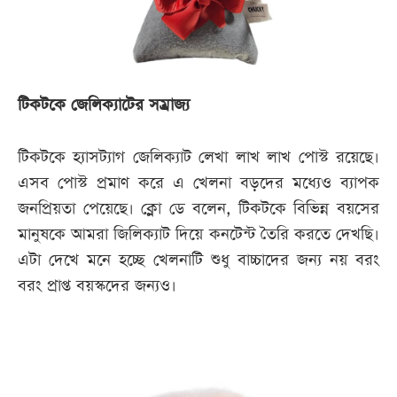
টিকটকে জেলিক্যাটের সম্রাজ্য
টিকটকে হ্যাসট্যাগ জেলিক্যাট লেখা লাখ লাখ পোস্ট রয়েছে।
এসব পোস্ট প্রমাণ করে এ খেলনা বড়দের মধ্যেও ব্যাপক
জনপ্রিয়তা পেয়েছে। ক্লো ডে বলেন, টিকটকে বিভিন্ন বয়সের
মানুষকে আমরা জিলিক্যাট দিয়ে কনটেন্ট তৈরি করতে দেখছি।
এটা দেখে মনে হচ্ছে খেলনাটি শুধু বাচ্চাদের জন্য নয় বরং
বরং প্রাপ্ত বয়স্কদের জন্যও।