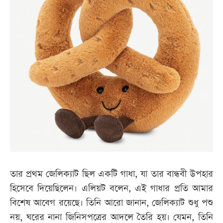
তার প্রথম জেলিক্যাট ছিল একটি গাধা, যা তার বান্ধবী উপহার
হিসেবে দিয়েছিলেন। এলিয়ট বলেন, এই গাধার প্রতি আমার
বিশেষ আবেগ রয়েছে। তিনি আরো জানান, জেলিক্যাট শুধু পশু
নয়, ঘরের নানা জিনিসপত্রের আদলে তৈরি হয়। যেমন, তিনি