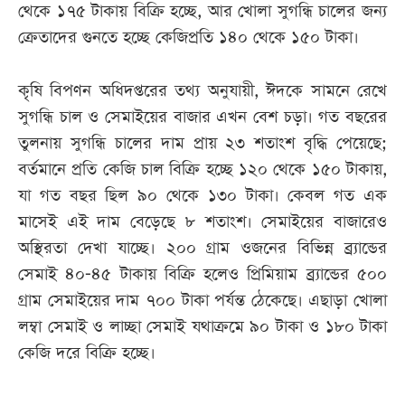
থেকে ১৭৫ টাকায় বিক্রি হচ্ছে, আর খোলা সুগন্ধি চালের জন্য
ক্রেতাদের গুনতে হচ্ছে কেজিপ্রতি ১৪০ থেকে ১৫০ টাকা।
কৃষি বিপণন অধিদপ্তরের তথ্য অনুযায়ী, ঈদকে সামনে রেখে
সুগন্ধি চাল ও সেমাইয়ের বাজার এখন বেশ চড়া। গত বছরের
তুলনায় সুগন্ধি চালের দাম প্রায় ২৩ শতাংশ বৃদ্ধি পেয়েছে;
বর্তমানে প্রতি কেজি চাল বিক্রি হচ্ছে ১২০ থেকে ১৫০ টাকায়,
যা গত বছর ছিল ৯০ থেকে ১৩০ টাকা। কেবল গত এক
মাসেই এই দাম বেড়েছে ৮ শতাংশ। সেমাইয়ের বাজারেও
অস্থিরতা দেখা যাচ্ছে। ২০০ গ্রাম ওজনের বিভিন্ন ব্র্যান্ডের
সেমাই ৪০-৪৫ টাকায় বিক্রি হলেও প্রিমিয়াম ব্র্যান্ডের ৫০০
গ্রাম সেমাইয়ের দাম ৭০০ টাকা পর্যন্ত ঠেকেছে। এছাড়া খোলা
লম্বা সেমাই ও লাচ্ছা সেমাই যথাক্রমে ৯০ টাকা ও ১৮০ টাকা
কেজি দরে বিক্রি হচ্ছে।