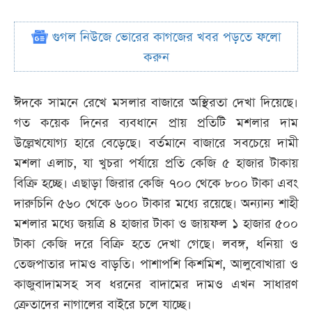
গুগল নিউজে ভোরের কাগজের খবর পড়তে ফলো
করুন
ঈদকে সামনে রেখে মসলার বাজারে অস্থিরতা দেখা দিয়েছে।
গত কয়েক দিনের ব্যবধানে প্রায় প্রতিটি মশলার দাম
উল্লেখযোগ্য হারে বেড়েছে। বর্তমানে বাজারে সবচেয়ে দামী
মশলা এলাচ, যা খুচরা পর্যায়ে প্রতি কেজি ৫ হাজার টাকায়
বিক্রি হচ্ছে। এছাড়া জিরার কেজি ৭০০ থেকে ৮০০ টাকা এবং
দারুচিনি ৫৬০ থেকে ৬০০ টাকার মধ্যে রয়েছে। অন্যান্য শাহী
মশলার মধ্যে জয়ত্রি ৪ হাজার টাকা ও জায়ফল ১ হাজার ৫০০
টাকা কেজি দরে বিক্রি হতে দেখা গেছে। লবঙ্গ, ধনিয়া ও
তেজপাতার দামও বাড়তি। পাশাপশি কিশমিশ, আলুবোখারা ও
কাজুবাদামসহ সব ধরনের বাদামের দামও এখন সাধারণ
ক্রেতাদের নাগালের বাইরে চলে যাচ্ছে।