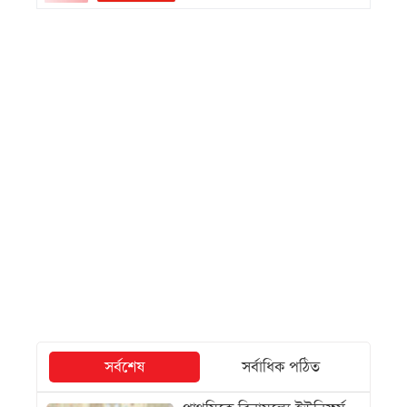
সর্বশেষ
সর্বাধিক পঠিত