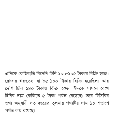
এদিকে কেজিপ্রতি বিদেশি চিনি ১০০-১০৫ টাকায় বিক্রি হচ্ছে।
রোজার শুরুতেও যা ৯৫-১০০ টাকায় বিক্রি হয়েছিল। আর
দেশি চিনি ১৪০ টাকায় বিক্রি হচ্ছে। ঈদকে সামনে রেখে
চিনির দাম কেজিতে ৫ টাকা পর্যন্ত বেড়েছে। তবে টিসিবির
তথ্য অনুযায়ী গত বছরের তুলনায় পণ্যটির দাম ১০ শতাংশ
পর্যন্ত কম রয়েছে।