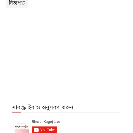
নিত্যপণ্য
সাবস্ক্রাইব ও অনুসরণ করুন