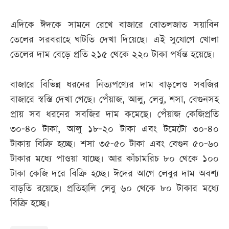
এদিকে ঈদকে সামনে রেখে বাজারে বোতলজাত সয়াবিন
তেলের সরবরাহে ঘাটতি দেখা দিয়েছে। এই সুযোগে খোলা
তেলের দাম বেড়ে প্রতি ২১৫ থেকে ২২০ টাকা পর্যন্ত হয়েছে।
বাজারে বিভিন্ন ধরনের নিত্যপণ্যের দাম বাড়লেও সবজির
বাজারে স্বস্তি দেখা গেছে। পেঁয়াজ, আলু, লেবু, শসা, বেগুনসহ
প্রায় সব ধরনের সবজির দাম কমেছে। পেঁয়াজ কেজিপ্রতি
৩০-৪০ টাকা, আলু ১৮-২০ টাকা এবং টমেটো ৩০-৪০
টাকায় বিক্রি হচ্ছে। শসা ৩৫-৫০ টাকা এবং বেগুন ৫০-৬০
টাকার মধ্যে পাওয়া যাচ্ছে। আর কাঁচামরিচ ৮০ থেকে ১০০
টাকা কেজি দরে বিক্রি হচ্ছে। ঈদের আগে লেবুর দাম অবশ্য
বাড়তি রয়েছে। প্রতিহালি লেবু ৬০ থেকে ৮০ টাকার মধ্যে
বিক্রি হচ্ছে।