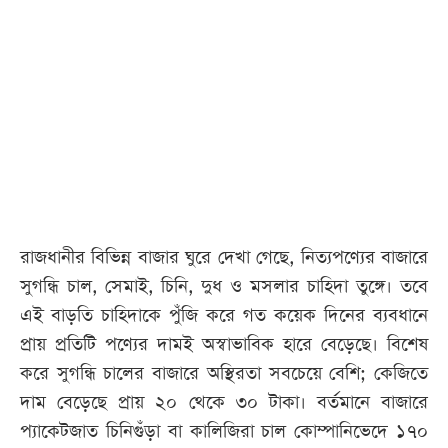
আজকের
পত্রিকা
ই-
পেপার
রাজধানীর বিভিন্ন বাজার ঘুরে দেখা গেছে, নিত্যপণ্যের বাজারে
সুগন্ধি চাল, সেমাই, চিনি, দুধ ও মসলার চাহিদা তুঙ্গে। তবে
এই বাড়তি চাহিদাকে পুঁজি করে গত কয়েক দিনের ব্যবধানে
প্রায় প্রতিটি পণ্যের দামই অস্বাভাবিক হারে বেড়েছে। বিশেষ
করে সুগন্ধি চালের বাজারে অস্থিরতা সবচেয়ে বেশি; কেজিতে
দাম বেড়েছে প্রায় ২০ থেকে ৩০ টাকা। বর্তমানে বাজারে
প্যাকেটজাত চিনিগুঁড়া বা কালিজিরা চাল কোম্পানিভেদে ১৭০