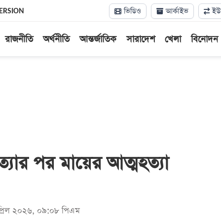
ভিডিও
আর্কাইভ
ইউন
ERSION
রাজনীতি
অর্থনীতি
আন্তর্জাতিক
সারাদেশ
খেলা
বিনোদন
ত্যার পর মায়ের আত্মহত্যা
প্রিল ২০২৬, ০৯:০৮ পিএম