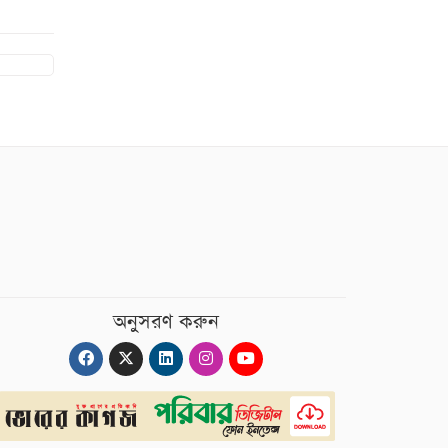
অনুসরণ করুন