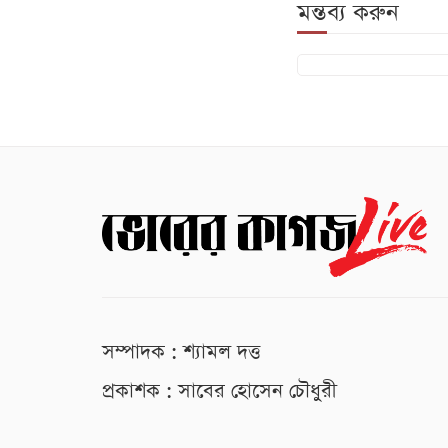
মন্তব্য করুন
সম্পাদক : শ্যামল দত্ত
প্রকাশক : সাবের হোসেন চৌধুরী