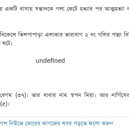
ে একটি বাসায় সন্তানকে গলা কেটে হত্যার পর আত্মহত্যা
) বিকেলে তিলপাপাড়া এলাকার তারাবাগ ২ নং গলির পান্না বিল
 ঘটে।
undefined
স বেগম (৩৭)। তার বাবার নাম স্বপন মিয়া। আর নার্গিসে
 (৫)।
ুগল নিউজে ভোরের কাগজের খবর পড়তে ফলো করুন