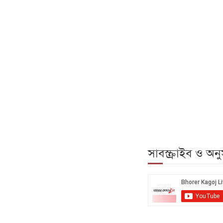
সাবস্ক্রাইব ও অ