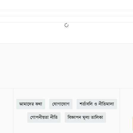
আমাদের কথা
যোগাযোগ
শর্তাবলি ও নীতিমালা
গোপনীয়তা নীতি
বিজ্ঞাপন মূল্য তালিকা