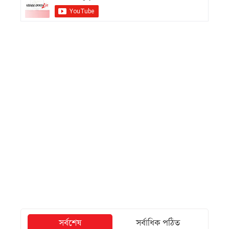
সর্বশেষ
সর্বাধিক পঠিত