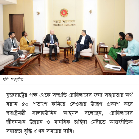
আজকের
পত্রিকা
ই-
পেপার
ছবি: সংগৃহীত
যুক্তরাষ্ট্রের পক্ষ থেকে সম্প্রতি রোহিঙ্গাদের জন্য সহায়তার অর্থ
বরাদ্দ ৫০ শতাংশ কমিয়ে দেওয়ায় উদ্বেগ প্রকাশ করে
স্বরাষ্ট্রমন্ত্রী সালাহউদ্দিন আহমদ বলেছেন, রোহিঙ্গাদের
জীবনমান উন্নয়ন ও মানবিক চাহিদা মেটাতে আন্তর্জাতিক
সহায়তা বৃদ্ধি এখন সময়ের দাবি।