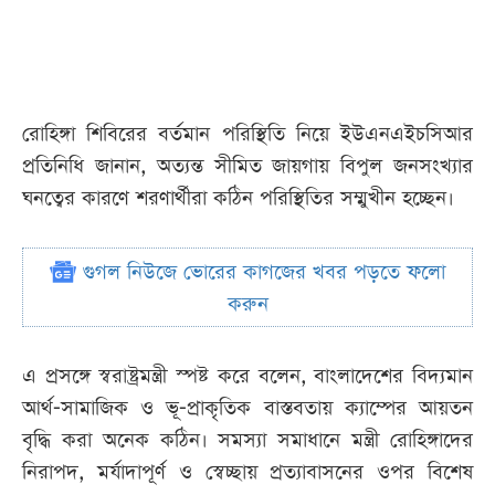
রোহিঙ্গা শিবিরের বর্তমান পরিস্থিতি নিয়ে ইউএনএইচসিআর
প্রতিনিধি জানান, অত্যন্ত সীমিত জায়গায় বিপুল জনসংখ্যার
ঘনত্বের কারণে শরণার্থীরা কঠিন পরিস্থিতির সম্মুখীন হচ্ছেন।
গুগল নিউজে ভোরের কাগজের খবর পড়তে ফলো
করুন
এ প্রসঙ্গে স্বরাষ্ট্রমন্ত্রী স্পষ্ট করে বলেন, বাংলাদেশের বিদ্যমান
আর্থ-সামাজিক ও ভূ-প্রাকৃতিক বাস্তবতায় ক্যাম্পের আয়তন
বৃদ্ধি করা অনেক কঠিন। সমস্যা সমাধানে মন্ত্রী রোহিঙ্গাদের
নিরাপদ, মর্যাদাপূর্ণ ও স্বেচ্ছায় প্রত্যাবাসনের ওপর বিশেষ