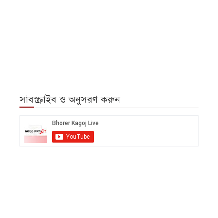
সাবস্ক্রাইব ও অনুসরণ করুন