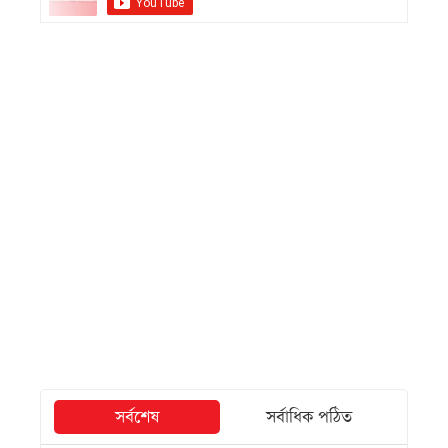
সর্বশেষ
সর্বাধিক পঠিত