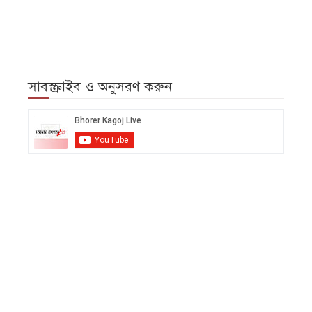
সাবস্ক্রাইব ও অনুসরণ করুন