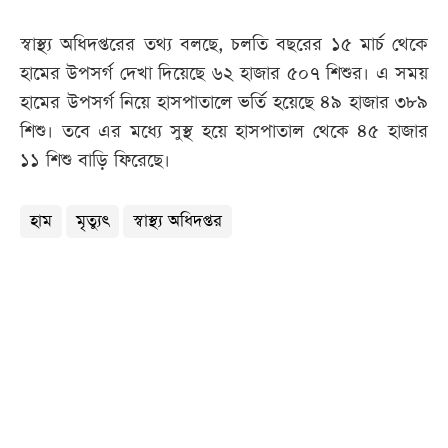
স্বাস্থ্য অধিদপ্তরের তথ্য বলছে, চলতি বছরের ১৫ মার্চ থেকে
হামের উপসর্গ দেখা দিয়েছে ৬২ হাজার ৫০৭ শিশুর। এ সময়
হামের উপসর্গ নিয়ে হাসপাতালে ভর্তি হয়েছে ৪৯ হাজার ৩৮৯
শিশু। তবে এর মধ্যে সুস্থ হয়ে হাসপাতাল থেকে ৪৫ হাজার
১১ শিশু বাড়ি ফিরেছে।
হাম
মৃত্যুৎ
স্বাস্থ্য অধিদপ্তর