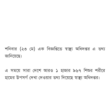
আজকের
পত্রিকা
ই-
পেপার
শনিবার (২৩ মে) এক বিজ্ঞপ্তিতে স্বাস্থ্য অধিদপ্তর এ তথ্য
জানিয়েছে।
এ সময়ে সারা দেশে আরও ১ হাজার ৯৬৭ শিশুর শরীরে
হামের উপসর্গ দেখা দেওয়ার তথ্য দিয়েছে স্বাস্থ্য অধিদপ্তর।