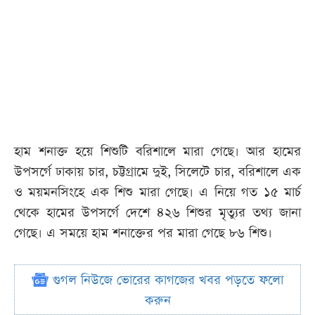
হাম শনাক্ত হয়ে শিশুটি বরিশালে মারা গেছে। আর হামের
উপসর্গে ঢাকায় চার, চট্টগ্রামে দুই, সিলেটে চার, বরিশালে এক
ও ময়মনসিংহে এক শিশু মারা গেছে। এ নিয়ে গত ১৫ মার্চ
থেকে হামের উপসর্গে দেশে ৪২৬ শিশুর মৃত্যুর তথ্য জানা
গেছে। এ সময়ে হাম শনাক্তের পর মারা গেছে ৮৬ শিশু।
গুগল নিউজে ভোরের কাগজের খবর পড়তে ফলো
করুন