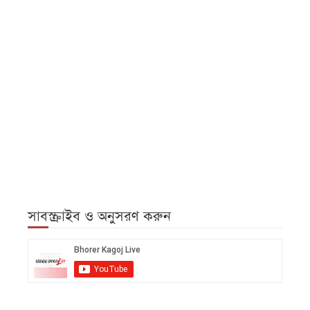
সাবস্ক্রাইব ও অনুসরণ করুন