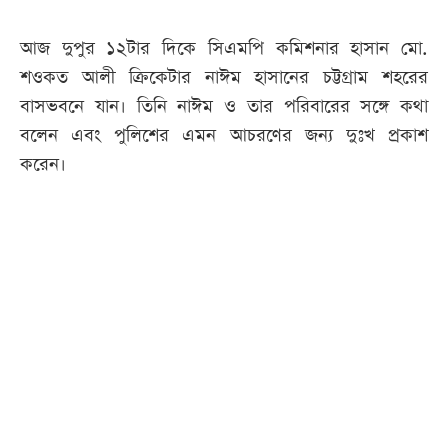
আজ দুপুর ১২টার দিকে সিএমপি কমিশনার হাসান মো.
শওকত আলী ক্রিকেটার নাঈম হাসানের চট্টগ্রাম শহরের
বাসভবনে যান। তিনি নাঈম ও তার পরিবারের সঙ্গে কথা
বলেন এবং পুলিশের এমন আচরণের জন্য দুঃখ প্রকাশ
করেন।