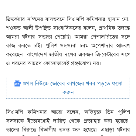
ক্রিকেটার নাঈমের বাসভবনে সিএমপি কমিশনার হাসান মো.
শওকত আলী উপস্থিত সাংবাদিকদের বলেন, প্রাথমিক তদন্তে
আমরা ঘটনার সত্যতা পেয়েছি। আমরা পেশাদারিত্বের সঙ্গে
কাজ করতে চাই। পুলিশ সদস্যরা চরম অপেশাদার আচরণ
করেছেন। বাংলাদেশ জাতীয় দলের একজন ক্রিকেটারের সঙ্গে
এ ধরনের আচরণ কোনোভাবেই গ্রহণযোগ্য নয়।
গুগল নিউজে ভোরের কাগজের খবর পড়তে ফলো
করুন
সিএমপি কমিশনার আরো বলেন, অভিযুক্ত তিন পুলিশ
সদস্যকে ইতোমধ্যেই দায়িত্ব থেকে প্রত্যাহার করা হয়েছে।
তাদের বিরুদ্ধে বিভাগীয় তদন্ত শুরু হয়েছে। এছাড়া ঘটনার