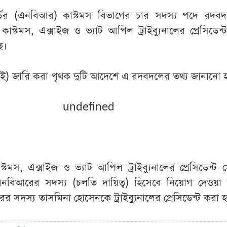
র্ডের (এনবিআর) কাস্টমস বিভাগের চার সদস্য পদে রদব
কাস্টমস, এক্সাইজ ও ভ্যাট আপিল ট্রাইব্যুনালের প্রেসিডেন
ে।
লাই) জারি করা পৃথক দুটি আদেশে এ রদবদলের তথ্য জানানো হ
undefined
্টমস, এক্সাইজ ও ভ্যাট আপিল ট্রাইব্যুনালের প্রেসিডেন্ট ম
বিআরের সদস্য (চলতি দায়িত্ব) হিসেবে নিয়োগ দেওয়া হ
 সদস্য তাসমিনা হোসেনকে ট্রাইব্যুনালের প্রেসিডেন্ট করা হ