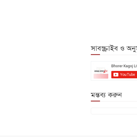
সাবস্ক্রাইব ও অ
মন্তব্য করুন