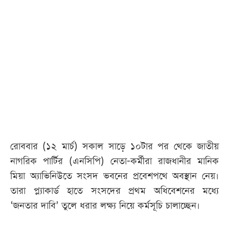
রোববার (১২ মার্চ) সকাল সাড়ে ১০টার পর থেকে জাতীয়
নাগরিক পার্টির (এনসিপি) নেতা-কর্মীরা রাজধানীর মানিক
মিয়া অ্যাভিনিউতে সংসদ ভবনের প্রবেশপথে অবস্থান নেয়।
তারা প্ল্যাকার্ড হাতে সংসদের প্রথম অধিবেশনের মধ্যে
‘জনতার দাবি’ তুলে ধরার লক্ষ্য নিয়ে কর্মসূচি চালাচ্ছেন।