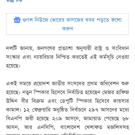
গুগল নিউজে ভোরের কাগজের খবর পড়তে ফলো
করুন
দলটি জানায়, জনগণের প্রত্যাশা অনুযায়ী রাষ্ট্র ও সংবিধান
সংস্কার এবং ন্যায়বিচার নিশ্চিত করতেই এই কর্মসূচি নেওয়া
হয়েছে।
একই সময়ে ত্রয়োদশ জাতীয় সংসদের প্রথম অধিবেশন শুরু
হয়েছে। নতুন স্পিকার হিসেবে নির্বাচিত হয়েছেন মেজর হাফিজ
উদ্দিন বীর বিক্রম এবং ডেপুটি স্পিকার হিসেবে কায়সার
কামাল। ১২ ফেব্রুয়ারি অনুষ্ঠিত নির্বাচনে ২৯৭ আসনের মধ্যে
বিএনপি জয়ী হয়েছে ২০৯ আসনে, জামায়াত পেয়েছে ৬৮
আসন, আর এনসিপি, বাংলাদেশ খেলাফত মজলিসসহ