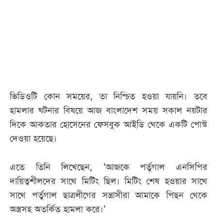
আজকের
পত্রিকা
ই-
পেপার
ভিডিওটি কোন সময়ের, তা নিশ্চিত হওয়া যায়নি। তবে
হামলার ঘটনার বিষয়ে আজ বাংলাদেশ সময় সকাল নয়টার
দিকে আকতার হোসেনের ফেসবুক আইডি থেকে একটি পোস্ট
দেওয়া হয়েছে।
এতে তিনি লিখেছেন, ‘আজকে পর্তুগাল এনসিপির
দায়িত্বশীলদের সাথে মিটিং ছিল। মিটিং শেষ হওয়ার সাথে
সাথে পর্তুগাল ছাত্রলীগের সন্ত্রাসীরা আমাকে পিছন থেকে
অস্ত্রসহ অতর্কিত হামলা করে।’