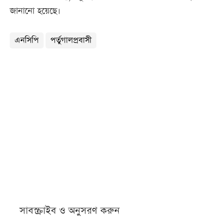
জানানো হয়েছে।
এনসিপি
পর্তুগালপ্রবাসী
সাবস্ক্রাইব ও অনুসরণ করুন