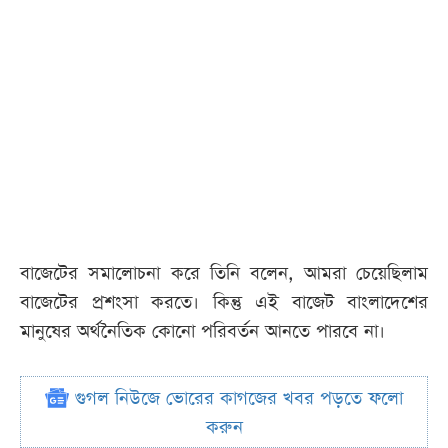
বাজেটের সমালোচনা করে তিনি বলেন, আমরা চেয়েছিলাম
বাজেটের প্রশংসা করতে। কিন্তু এই বাজেট বাংলাদেশের
মানুষের অর্থনৈতিক কোনো পরিবর্তন আনতে পারবে না।
গুগল নিউজে ভোরের কাগজের খবর পড়তে ফলো
করুন