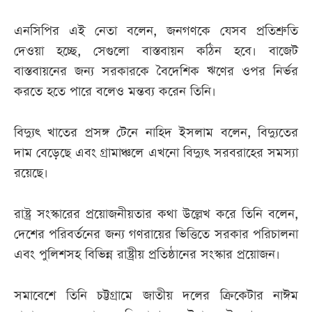
এনসিপির এই নেতা বলেন, জনগণকে যেসব প্রতিশ্রুতি
দেওয়া হচ্ছে, সেগুলো বাস্তবায়ন কঠিন হবে। বাজেট
বাস্তবায়নের জন্য সরকারকে বৈদেশিক ঋণের ওপর নির্ভর
করতে হতে পারে বলেও মন্তব্য করেন তিনি।
বিদ্যুৎ খাতের প্রসঙ্গ টেনে নাহিদ ইসলাম বলেন, বিদ্যুতের
দাম বেড়েছে এবং গ্রামাঞ্চলে এখনো বিদ্যুৎ সরবরাহের সমস্যা
রয়েছে।
রাষ্ট্র সংস্কারের প্রয়োজনীয়তার কথা উল্লেখ করে তিনি বলেন,
দেশের পরিবর্তনের জন্য গণরায়ের ভিত্তিতে সরকার পরিচালনা
এবং পুলিশসহ বিভিন্ন রাষ্ট্রীয় প্রতিষ্ঠানের সংস্কার প্রয়োজন।
সমাবেশে তিনি চট্টগ্রামে জাতীয় দলের ক্রিকেটার নাঈম