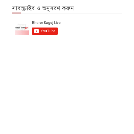
সাবস্ক্রাইব ও অনুসরণ করুন