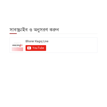
সাবস্ক্রাইব ও অনুসরণ করুন