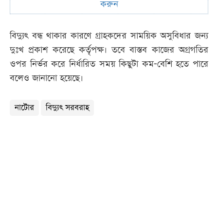
করুন
বিদ্যুৎ বন্ধ থাকার কারণে গ্রাহকদের সাময়িক অসুবিধার জন্য
দুঃখ প্রকাশ করেছে কর্তৃপক্ষ। তবে বাস্তব কাজের অগ্রগতির
ওপর নির্ভর করে নির্ধারিত সময় কিছুটা কম-বেশি হতে পারে
বলেও জানানো হয়েছে।
নাটোর
বিদ্যুৎ সরবরাহ