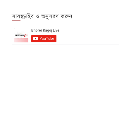
সাবস্ক্রাইব ও অনুসরণ করুন