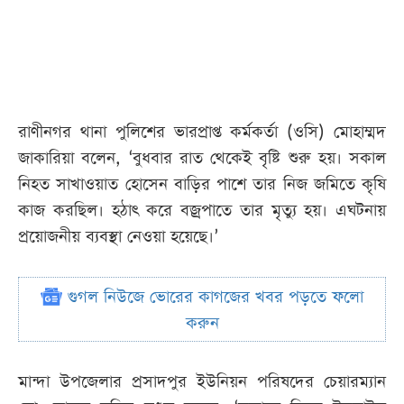
রাণীনগর থানা পুলিশের ভারপ্রাপ্ত কর্মকর্তা (ওসি) মোহাম্মদ
জাকারিয়া বলেন, ‘বুধবার রাত থেকেই বৃষ্টি শুরু হয়। সকাল
নিহত সাখাওয়াত হোসেন বাড়ির পাশে তার নিজ জমিতে কৃষি
কাজ করছিল। হঠাৎ করে বজ্রপাতে তার মৃত্যু হয়। এঘটনায়
প্রয়োজনীয় ব্যবস্থা নেওয়া হয়েছে।’
গুগল নিউজে ভোরের কাগজের খবর পড়তে ফলো
করুন
মান্দা উপজেলার প্রসাদপুর ইউনিয়ন পরিষদের চেয়ারম্যান