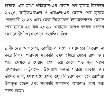
হয়েছে। এর মধ্যে পভিডোন-এর মেয়াদ শেষ হয়েছে ডিসেম্বর
২০২৫, ডাব্লিউএফএল ৫ এমএল-এর মেয়াদ শেষ হয়েছে
ফেব্রুয়ারি ২০২৪ এবং জেড লিডোকেন ইনজেকশনের মেয়াদ
শেষ হয়েছে ২৬ মার্চ ২০২৬। এছাড়াও আরও কয়েক ধরনের
মেয়াদোত্তীর্ণ ওষুধ স্টোরে সংরক্ষিত ছিল।
স্থানীয়দের অভিযোগ, রোগীদের মধ্যে সময়মতো বিতরণ না
করে বিপুল পরিমাণ সরকারি ওষুধ স্টোরে ফেলে রাখা হয়।
পরে সেগুলোর মেয়াদ শেষ হয়ে গেলে গত জুন মাসে
হাসপাতাল কর্তৃপক্ষের উদ্যোগে অন্যত্র সরিয়ে নেওয়া হয়।
তাঁদের দাবি, যথাসময়ে এসব ওষুধ বিতরণ করা হলে রোগীরা
উপকৃত হতেন এবং সরকারি সম্পদের অপচয়ও রোধ করা
সম্ভব হতো।