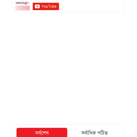
সর্বশেষ
সর্বাধিক পঠিত