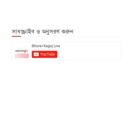
সাবস্ক্রাইব ও অনুসরণ করুন