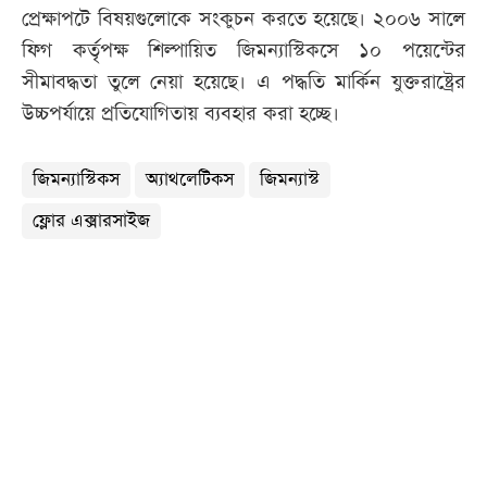
প্রেক্ষাপটে বিষয়গুলোকে সংকুচন করতে হয়েছে। ২০০৬ সালে
ফিগ কর্তৃপক্ষ শিল্পায়িত জিমন্যাস্টিকসে ১০ পয়েন্টের
সীমাবদ্ধতা তুলে নেয়া হয়েছে। এ পদ্ধতি মার্কিন যুক্তরাষ্ট্রের
উচ্চপর্যায়ে প্রতিযোগিতায় ব্যবহার করা হচ্ছে।
জিমন্যাস্টিকস
অ্যাথলেটিকস
জিমন্যাস্ট
ফ্লোর এক্সারসাইজ