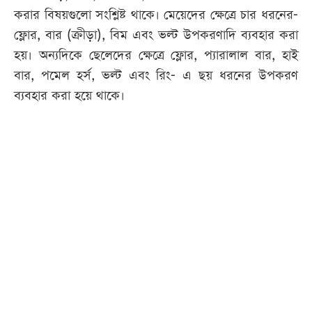
করার বিষয়গুলো সংশ্লিষ্ট থাকে। মেয়েদের ক্ষেত্রে চার ধরনের-
ফ্লোর, বার (ক্রীড়া), বিম এবং ভল্ট উপকরণাদি ব্যবহার করা
হয়। অন্যদিকে ছেলেদের ক্ষেত্রে ফ্লোর, প্যারালাল বার, হাই
বার, পমেল হর্স, ভল্ট এবং রিং- এ ছয় ধরনের উপকরণ
ব্যবহার করা হয়ে থাকে।