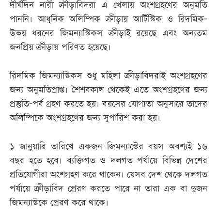
দীর্ঘদিন নারী ক্রীড়াবিদরা এ খেলায় অংশগ্রহণের অনুমতি
পাননি। আধুনিক অলিম্পিক ক্রীড়ায় আর্টিস্টিক ও রিদমিক-
উভয় ধরনের জিমন্যাস্টিকস ক্রীড়াই রয়েছে এবং অন্যতম
জনপ্রিয় ক্রীড়ায় পরিণত হয়েছে।
রিদমিক জিমন্যাস্টিকস শুধু মহিলা ক্রীড়াবিদরাই অংশগ্রহণের
জন্য অনুমতিপ্রাপ্ত। শৈশবকাল থেকেই এতে অংশগ্রহণের জন্য
প্রস্তুতি-পর্ব গ্রহণ করতে হয়। বয়সের যোগ্যতা অনুসারে তাদের
অলিম্পিকে অংশগ্রহণের জন্য সুপারিশ করা হয়।
১ জানুয়ারি তারিখে একজন জিমন্যাস্টের বয়স অবশ্যই ১৬
বছর হতে হবে। ব্যক্তিগত ও দলগত পর্যায়ে বিভিন্ন দেশের
প্রতিযোগীরা অংশগ্রহণ করে থাকেন। যেসব দেশ থেকে দলগত
পর্যায়ে ক্রীড়াবিদ প্রেরণ করতে পারে না তারা এক বা দুজন
জিমন্যাস্টকে প্রেরণ করে থাকে।