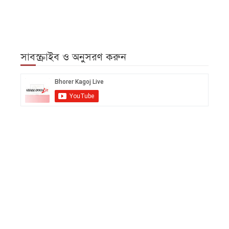
সাবস্ক্রাইব ও অনুসরণ করুন