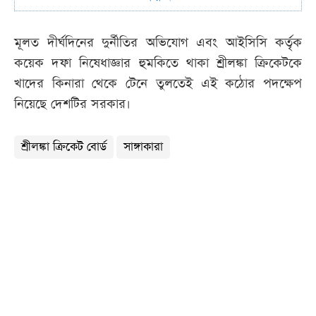
মূলত দীর্ঘদিনের দুর্নীতির অভিযোগ এবং আইসিসি কর্তৃক
কয়েক দফা নিষেধাজ্ঞার হুমকিতে থাকা শ্রীলঙ্কা ক্রিকেটকে
খাদের কিনারা থেকে টেনে তুলতেই এই কঠোর পদক্ষেপ
নিয়েছে দেশটির সরকার।
শ্রীলঙ্কা ক্রিকেট বোর্ড
সাঙ্গাকারা