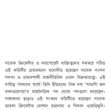
আজকের
পত্রিকা
ই-
পেপার
সাবেক ক্রিকেটার ও করপোরেট ব্যক্তিত্বদের সমন্বয়ে গঠিত
এই কমিটির চেয়ারম্যান মনোনীত হয়েছেন সাবেক সংসদ
সদস্য ও প্রভাবশালী রাজনীতিবিদ এরান বিক্রমারত্নে। এই
দায়িত্ব পালনের স্বার্থে তিনি ইতিমধ্যে নিজ দল ‘সামাগি জন
বালাওয়েগয়া’র রাজনৈতিক পদ থেকে পদত্যাগ করেছেন।
সাঙ্গাকারা ছাড়াও এই সংস্কার কমিটিতে রয়েছেন সাবেক
তারকা ক্রিকেটার রোশান মহানামা ও সিদাথ ওয়েত্তিমুনি।