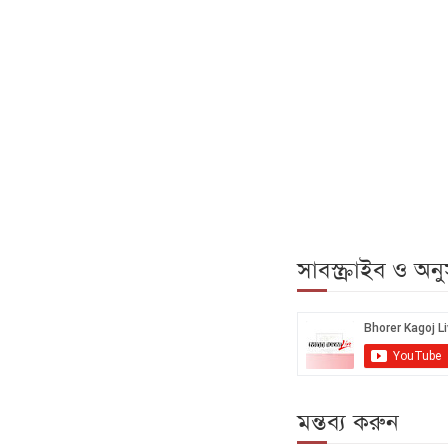
সাবস্ক্রাইব ও অ
মন্তব্য করুন