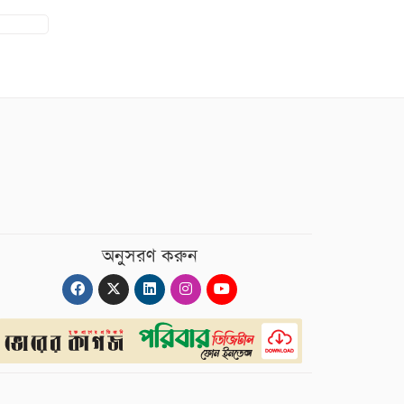
অনুসরণ করুন