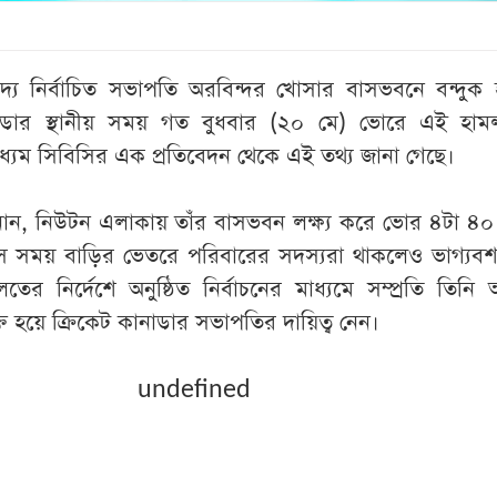
দ্য নির্বাচিত সভাপতি অরবিন্দর খোসার বাসভবনে বন্দুক
াডার স্থানীয় সময় গত বুধবার (২০ মে) ভোরে এই হাম
ধ্যম সিবিসির এক প্রতিবেদন থেকে এই তথ্য জানা গেছে।
ান, নিউটন এলাকায় তাঁর বাসভবন লক্ষ্য করে ভোর ৪টা ৪০
সে সময় বাড়ির ভেতরে পরিবারের সদস্যরা থাকলেও ভাগ্যব
 নির্দেশে অনুষ্ঠিত নির্বাচনের মাধ্যমে সম্প্রতি তিন
্ত হয়ে ক্রিকেট কানাডার সভাপতির দায়িত্ব নেন।
undefined