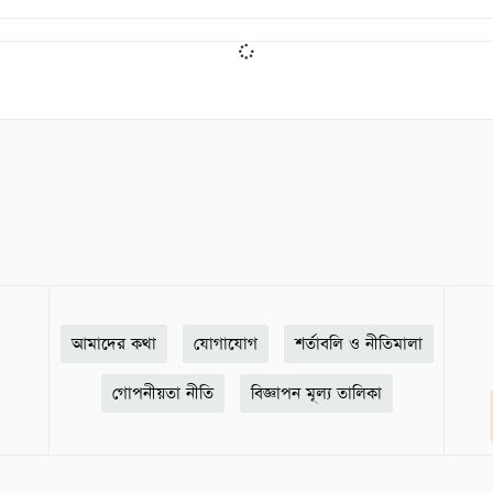
আমাদের কথা
যোগাযোগ
শর্তাবলি ও নীতিমালা
গোপনীয়তা নীতি
বিজ্ঞাপন মূল্য তালিকা